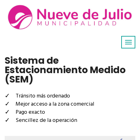
Sistema de
Estacionamiento Medido
(SEM)
Tránsito más ordenado
Mejor acceso a la zona comercial
Pago exacto
Sencillez de la operación