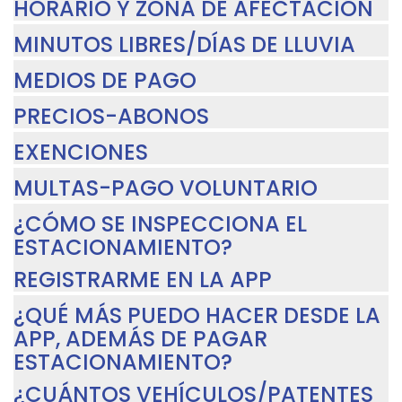
HORARIO Y ZONA DE AFECTACIÓN
MINUTOS LIBRES/DÍAS DE LLUVIA
MEDIOS DE PAGO
PRECIOS-ABONOS
EXENCIONES
MULTAS-PAGO VOLUNTARIO
¿CÓMO SE INSPECCIONA EL
ESTACIONAMIENTO?
REGISTRARME EN LA APP
¿QUÉ MÁS PUEDO HACER DESDE LA
APP, ADEMÁS DE PAGAR
ESTACIONAMIENTO?
¿CUÁNTOS VEHÍCULOS/PATENTES