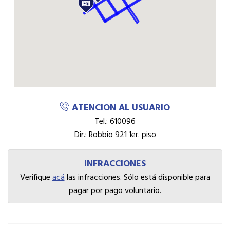
ATENCION AL USUARIO
Tel.: 610096
Dir.: Robbio 921 1er. piso
INFRACCIONES
Verifique
acá
las infracciones. Sólo está disponible para
pagar por pago voluntario.