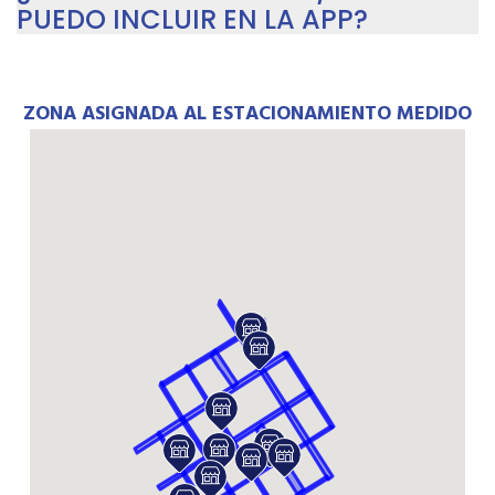
PUEDO INCLUIR EN LA APP?
ZONA ASIGNADA AL ESTACIONAMIENTO MEDIDO