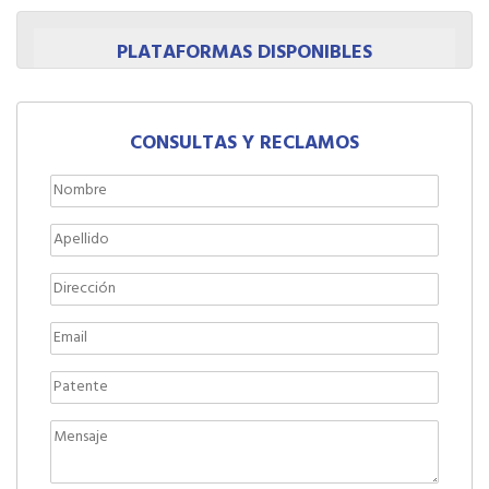
PLATAFORMAS DISPONIBLES
CONSULTAS Y RECLAMOS