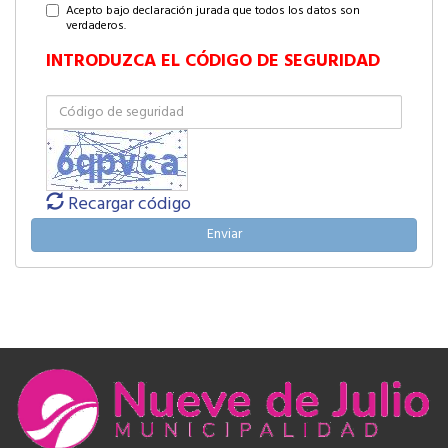
Acepto bajo declaración jurada que todos los datos son
verdaderos.
INTRODUZCA EL CÓDIGO DE SEGURIDAD
Recargar código
Enviar