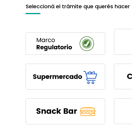
Seleccioná el trámite que querés hacer