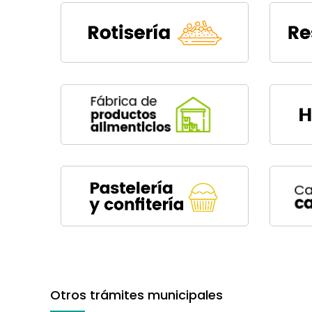
Otros trámites municipales