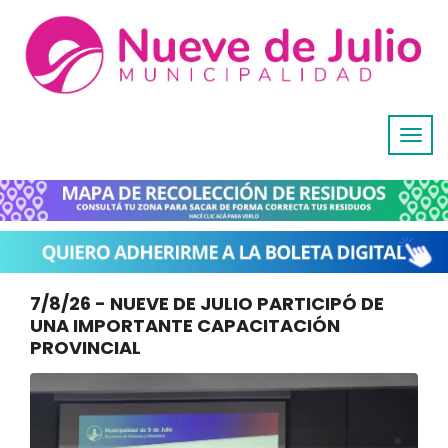
7/8/26 - NUEVE DE JULIO PARTICIPÓ DE
UNA IMPORTANTE CAPACITACIÓN
PROVINCIAL