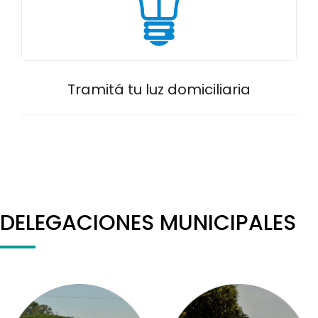
Tramitá tu luz domiciliaria
DELEGACIONES MUNICIPALES