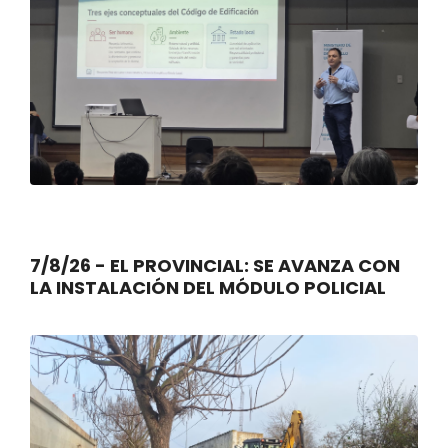
7/8/26 - EL PROVINCIAL: SE AVANZA CON
LA INSTALACIÓN DEL MÓDULO POLICIAL