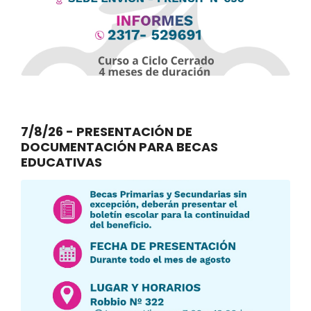
7/8/26 - PRESENTACIÓN DE
DOCUMENTACIÓN PARA BECAS
EDUCATIVAS