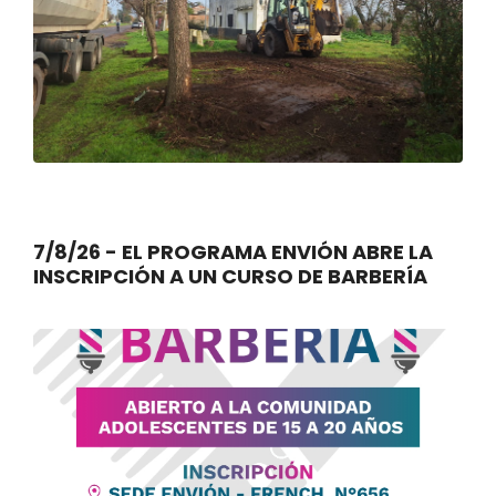
7/8/26 - EL PROGRAMA ENVIÓN ABRE LA
INSCRIPCIÓN A UN CURSO DE BARBERÍA