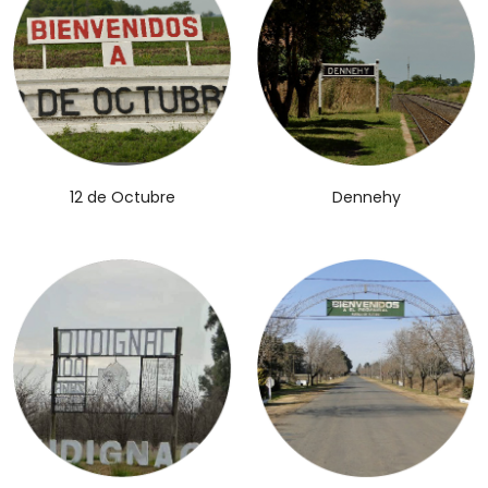
12 de Octubre
Dennehy