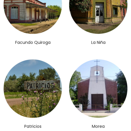
Facundo Quiroga
La Niña
Patricios
Morea