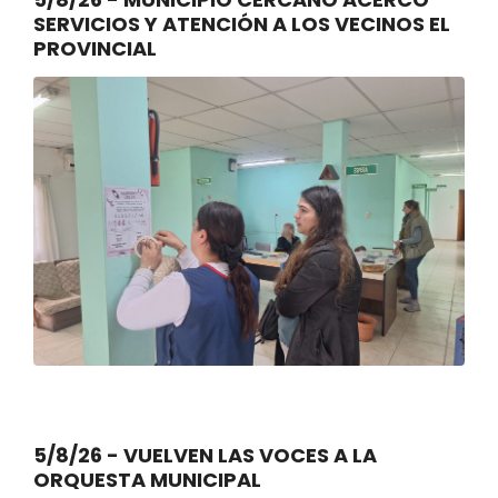
SERVICIOS Y ATENCIÓN A LOS VECINOS EL
PROVINCIAL
5/8/26 - VUELVEN LAS VOCES A LA
ORQUESTA MUNICIPAL