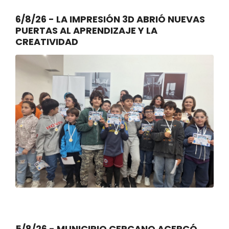
6/8/26 - LA IMPRESIÓN 3D ABRIÓ NUEVAS
PUERTAS AL APRENDIZAJE Y LA
CREATIVIDAD
5/8/26 - MUNICIPIO CERCANO ACERCÓ