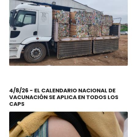
4/8/26 - EL CALENDARIO NACIONAL DE
VACUNACIÓN SE APLICA EN TODOS LOS
CAPS