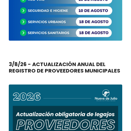
3/8/26 - ACTUALIZACIÓN ANUAL DEL
REGISTRO DE PROVEEDORES MUNICIPALES