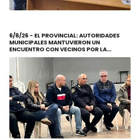
6/8/26 - EL PROVINCIAL: AUTORIDADES
MUNICIPALES MANTUVIERON UN
ENCUENTRO CON VECINOS POR LA
SEGURIDAD