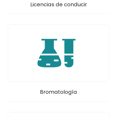
Licencias de conducir
Bromatología