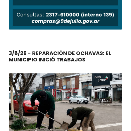
3/8/26 - REPARACIÓN DE OCHAVAS: EL
MUNICIPIO INICIÓ TRABAJOS