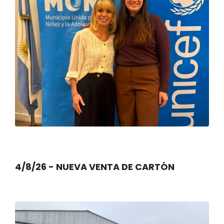
4/8/26 - NUEVA VENTA DE CARTÓN