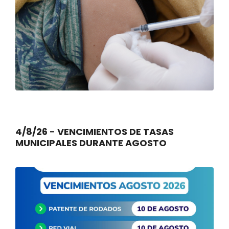
4/8/26 - VENCIMIENTOS DE TASAS
MUNICIPALES DURANTE AGOSTO