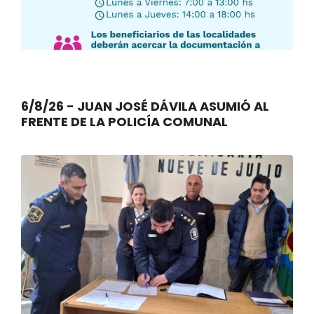
6/8/26 - JUAN JOSÉ DÁVILA ASUMIÓ AL
FRENTE DE LA POLICÍA COMUNAL