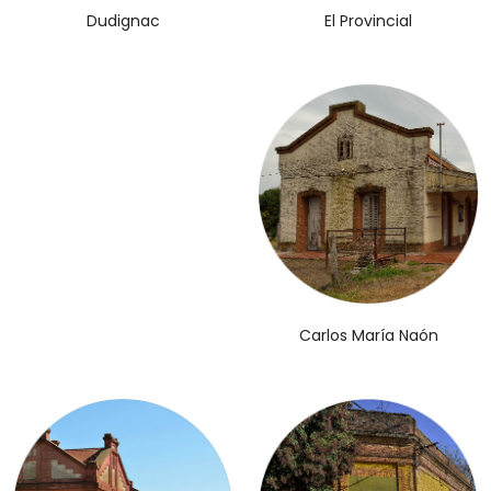
El Provincial
Dudignac
Carlos María Naón