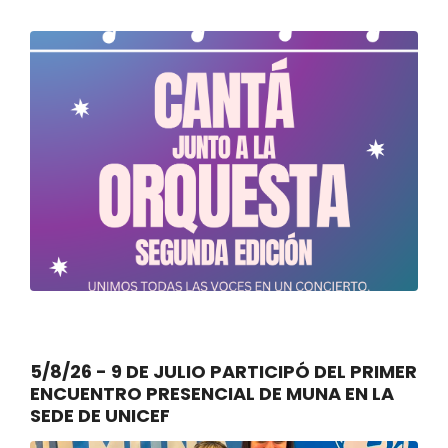
5/8/26 - 9 DE JULIO PARTICIPÓ DEL PRIMER
ENCUENTRO PRESENCIAL DE MUNA EN LA
SEDE DE UNICEF