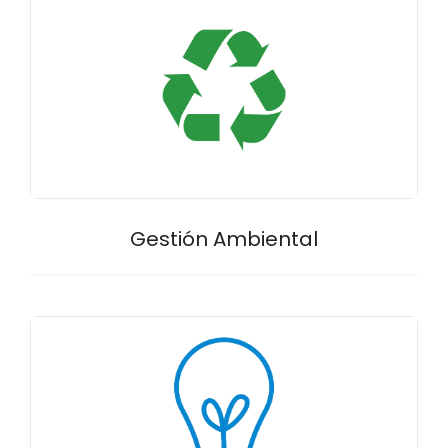
Gestión Ambiental