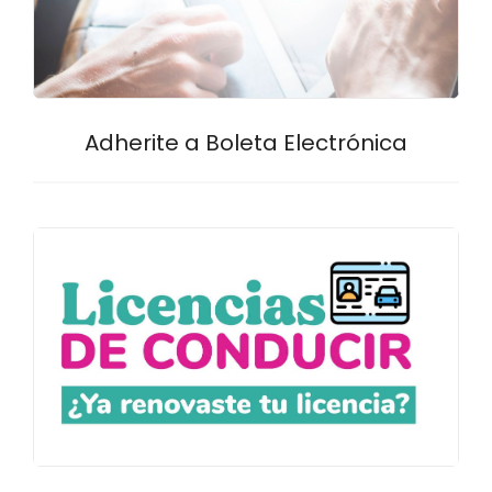
Adherite a Boleta Electrónica