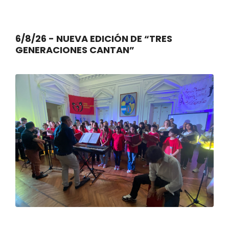
6/8/26 - NUEVA EDICIÓN DE “TRES
GENERACIONES CANTAN”