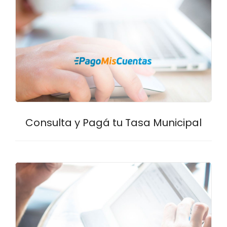
Consulta y Pagá tu Tasa Municipal