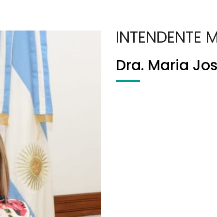
INTENDENTE M
Dra. Maria Jo