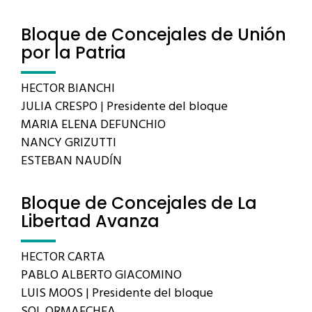
Bloque de Concejales de Unión
por la Patria
HECTOR BIANCHI
JULIA CRESPO | Presidente del bloque
MARIA ELENA DEFUNCHIO
NANCY GRIZUTTI
ESTEBAN NAUDÍN
Bloque de Concejales de La
Libertad Avanza
HECTOR CARTA
PABLO ALBERTO GIACOMINO
LUIS MOOS | Presidente del bloque
SOL ORMAECHEA