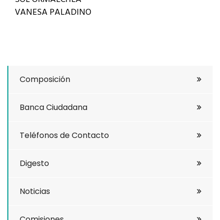
VANESA PALADINO
Composición
Banca Ciudadana
Teléfonos de Contacto
Digesto
Noticias
Comisiones