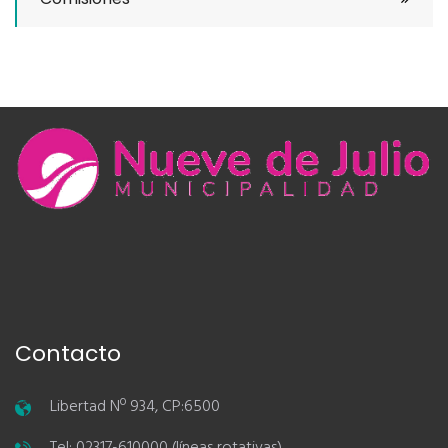
Contacto
Libertad Nº 934, CP:6500