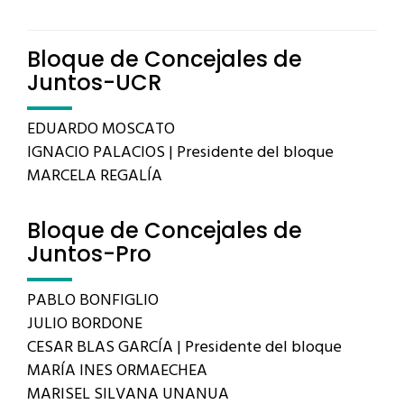
Bloque de Concejales de
Juntos-UCR
EDUARDO MOSCATO
IGNACIO PALACIOS | Presidente del bloque
MARCELA REGALÍA
Bloque de Concejales de
Juntos-Pro
PABLO BONFIGLIO
JULIO BORDONE
CESAR BLAS GARCÍA | Presidente del bloque
MARÍA INES ORMAECHEA
MARISEL SILVANA UNANUA