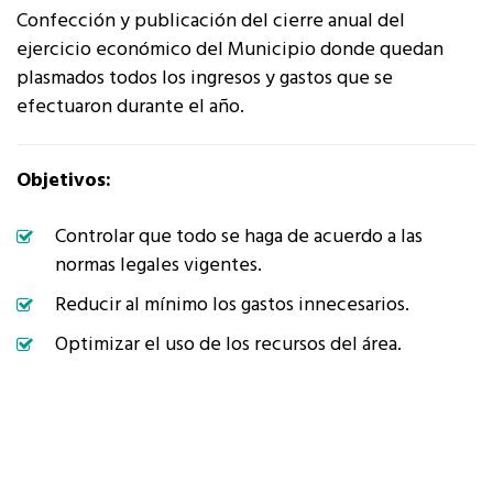
Confección y publicación del cierre anual del
ejercicio económico del Municipio donde quedan
plasmados todos los ingresos y gastos que se
efectuaron durante el año.
Objetivos:
Controlar que todo se haga de acuerdo a las
normas legales vigentes.
Reducir al mínimo los gastos innecesarios.
Optimizar el uso de los recursos del área.