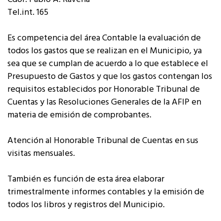
Tel.int. 165
Es competencia del área Contable la evaluación de
todos los gastos que se realizan en el Municipio, ya
sea que se cumplan de acuerdo a lo que establece el
Presupuesto de Gastos y que los gastos contengan los
requisitos establecidos por Honorable Tribunal de
Cuentas y las Resoluciones Generales de la AFIP en
materia de emisión de comprobantes.
Atención al Honorable Tribunal de Cuentas en sus
visitas mensuales.
También es función de esta área elaborar
trimestralmente informes contables y la emisión de
todos los libros y registros del Municipio.