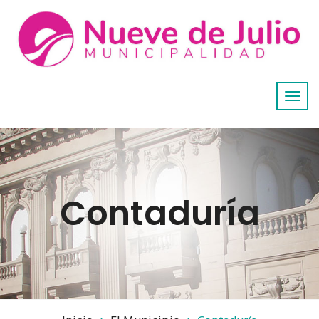
Contaduría