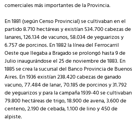
comerciales más importantes de la Provincia.
En 1881 (según Censo Provincial) se cultivaban en el
partido 8.710 hectáreas y existían 534.700 cabezas de
lanares, 126.134 de vacunos, 58.034 de yeguarizos y
6.757 de porcinos. En 1882 la línea del Ferrocarril
Oeste que llegaba a Bragado se prolongó hasta 9 de
Julio inaugurándose el 25 de noviembre de 1883. En
1885 se crea la sucursal del Banco Provincia de Buenos
Aires. En 1936 existían 238.420 cabezas de ganado
vacuno, 77.484 de lanar, 70.185 de porcinos y 31.792
de yeguarizos y para la campaña 1939-40 se cultivaban
79.800 hectáreas de trigo, 18.900 de avena, 3.600 de
centeno, 2.190 de cebada, 1.100 de lino y 450 de
alpiste.