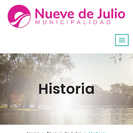
Historia