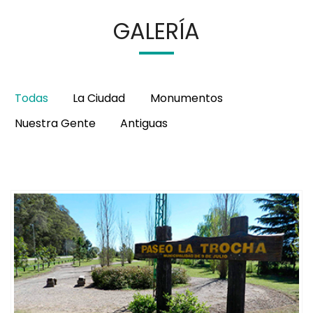
GALERÍA
Todas
La Ciudad
Monumentos
Nuestra Gente
Antiguas