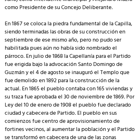
como Presidente de su Concejo Deliberante.
En 1867 se coloca la piedra fundamental de la Capilla,
siendo terminadas las obras de su construcción en
septiembre de ese mismo año, pero no pudo ser
habilitada pues aún no había sido nombrado el
párroco. En julio de 1868 la Capellanía para el Partido
fue erigida bajo la advocación Santo Domingo de
Guzmán y el 4 de agosto se inauguró el Templo que
fue demolido en 1892 para la construcción de la
actual. En 1865 el pueblo contaba con 165 viviendas y
su traza fue aprobada el 30 de noviembre de 1869. Por
Ley del 10 de enero de 1908 el pueblo fue declarado
ciudad y cabecera de Partido. El pueblo en sus
comienzos fue centro de aprovisionamiento de
fortines vecinos, al aumentar la población y el Partido
se transformó en cabecera de una de las zonas