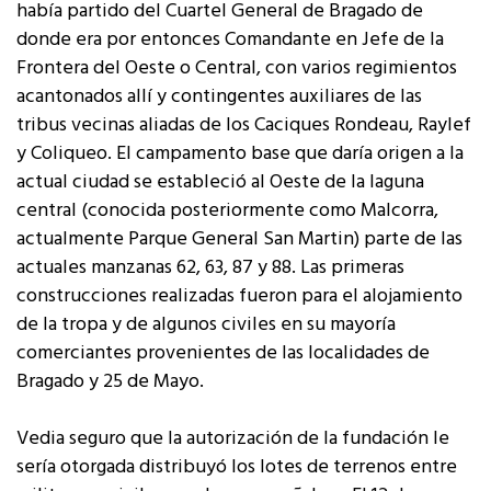
había partido del Cuartel General de Bragado de
donde era por entonces Comandante en Jefe de la
Frontera del Oeste o Central, con varios regimientos
acantonados allí y contingentes auxiliares de las
tribus vecinas aliadas de los Caciques Rondeau, Raylef
y Coliqueo. El campamento base que daría origen a la
actual ciudad se estableció al Oeste de la laguna
central (conocida posteriormente como Malcorra,
actualmente Parque General San Martin) parte de las
actuales manzanas 62, 63, 87 y 88. Las primeras
construcciones realizadas fueron para el alojamiento
de la tropa y de algunos civiles en su mayoría
comerciantes provenientes de las localidades de
Bragado y 25 de Mayo.
Vedia seguro que la autorización de la fundación le
sería otorgada distribuyó los lotes de terrenos entre