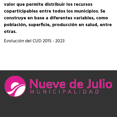
valor que permite distribuir los recursos
coparticipables entre todos los municipios. Se
construye en base a diferentes variables, como
población, superficie, producción en salud, entre
otras.
Evolución del CUD 2015 - 2023