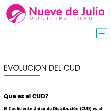
EVOLUCION DEL CUD
Que es el CUD?
El Coeficiente Único de Distribución (CUD) es el