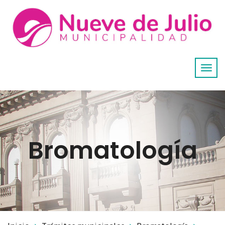
Bromatología