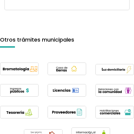
Otros trámites municipales