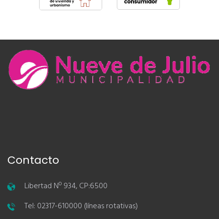
Contacto
Libertad Nº 934, CP:6500
Tel: 02317-610000 (líneas rotativas)