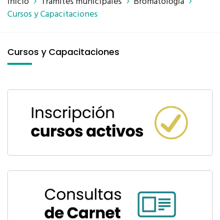
Inicio
Trámites municipales
Bromatología
Cursos y Capacitaciones
Cursos y Capacitaciones