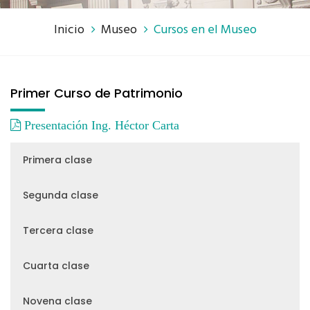
Inicio
Museo
Cursos en el Museo
Primer Curso de Patrimonio
Presentación Ing. Héctor Carta
Primera clase
Segunda clase
Tercera clase
Cuarta clase
Novena clase