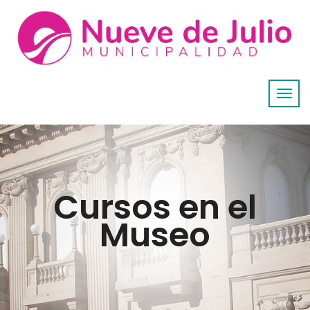
Cursos en el
Museo