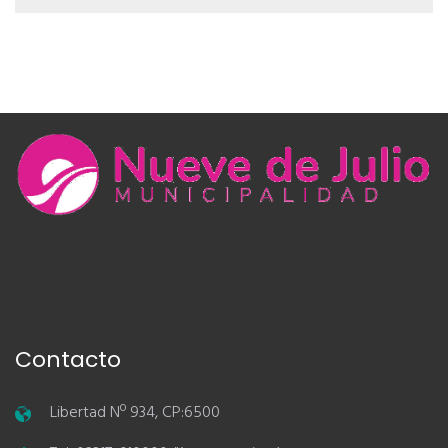
Contacto
Libertad Nº 934, CP:6500