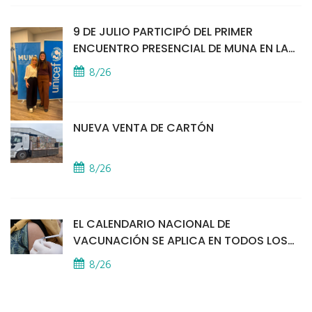
9 DE JULIO PARTICIPÓ DEL PRIMER
ENCUENTRO PRESENCIAL DE MUNA EN LA
SEDE DE UNICEF
8/26
NUEVA VENTA DE CARTÓN
8/26
EL CALENDARIO NACIONAL DE
VACUNACIÓN SE APLICA EN TODOS LOS
CAPS
8/26