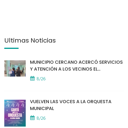
Últimas Noticias
MUNICIPIO CERCANO ACERCÓ SERVICIOS
Y ATENCIÓN A LOS VECINOS EL
PROVINCIAL
8/26
VUELVEN LAS VOCES A LA ORQUESTA
MUNICIPAL
8/26