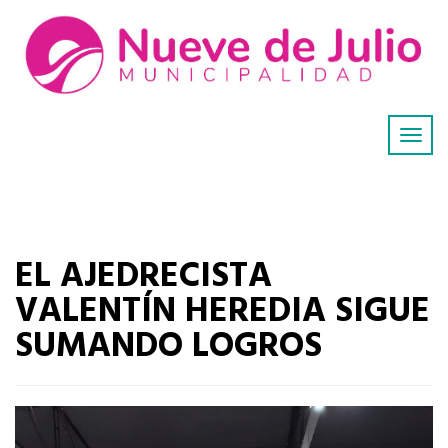
EL AJEDRECISTA
VALENTÍN HEREDIA SIGUE
SUMANDO LOGROS