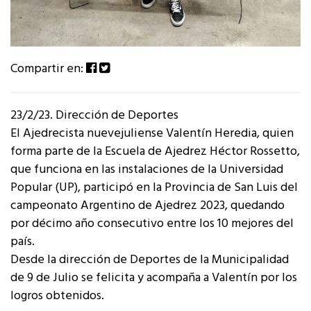
Compartir en:
23/2/23. Dirección de Deportes
El Ajedrecista nuevejuliense Valentín Heredia, quien
forma parte de la Escuela de Ajedrez Héctor Rossetto,
que funciona en las instalaciones de la Universidad
Popular (UP), participó en la Provincia de San Luis del
campeonato Argentino de Ajedrez 2023, quedando
por décimo año consecutivo entre los 10 mejores del
país.
Desde la dirección de Deportes de la Municipalidad
de 9 de Julio se felicita y acompaña a Valentín por los
logros obtenidos.