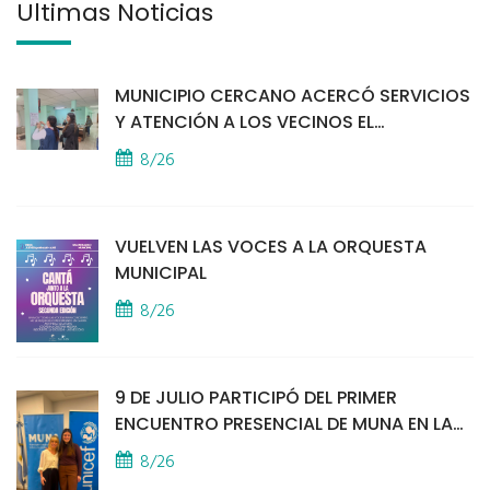
Últimas Noticias
MUNICIPIO CERCANO ACERCÓ SERVICIOS
Y ATENCIÓN A LOS VECINOS EL
PROVINCIAL
8/26
VUELVEN LAS VOCES A LA ORQUESTA
MUNICIPAL
8/26
9 DE JULIO PARTICIPÓ DEL PRIMER
ENCUENTRO PRESENCIAL DE MUNA EN LA
SEDE DE UNICEF
8/26