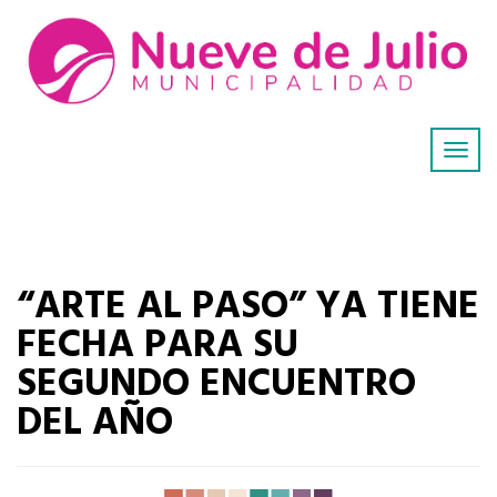
“ARTE AL PASO” YA TIENE
FECHA PARA SU
SEGUNDO ENCUENTRO
DEL AÑO