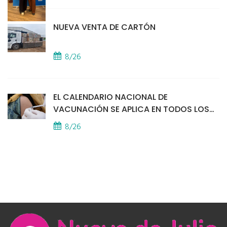
NUEVA VENTA DE CARTÓN
8/26
EL CALENDARIO NACIONAL DE
VACUNACIÓN SE APLICA EN TODOS LOS
CAPS
8/26