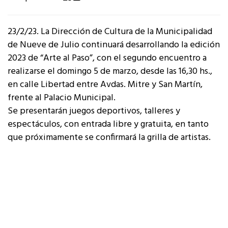
23/2/23. La Dirección de Cultura de la Municipalidad
de Nueve de Julio continuará desarrollando la edición
2023 de “Arte al Paso”, con el segundo encuentro a
realizarse el domingo 5 de marzo, desde las 16,30 hs.,
en calle Libertad entre Avdas. Mitre y San Martín,
frente al Palacio Municipal.
Se presentarán juegos deportivos, talleres y
espectáculos, con entrada libre y gratuita, en tanto
que próximamente se confirmará la grilla de artistas.