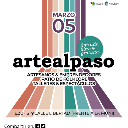
Compartir en: