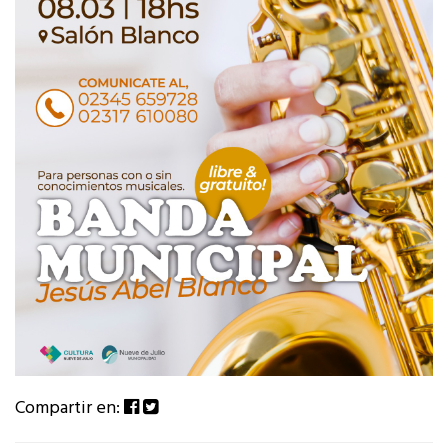
Compartir en: