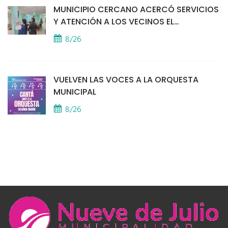
MUNICIPIO CERCANO ACERCÓ SERVICIOS
Y ATENCIÓN A LOS VECINOS EL
PROVINCIAL
8/26
VUELVEN LAS VOCES A LA ORQUESTA
MUNICIPAL
8/26