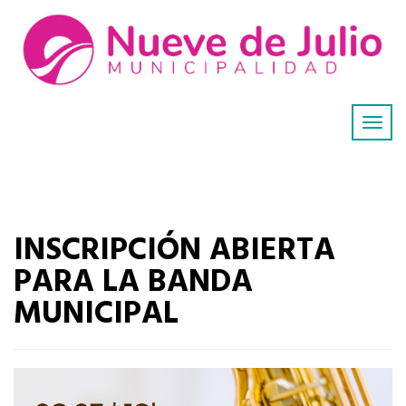
INSCRIPCIÓN ABIERTA
PARA LA BANDA
MUNICIPAL