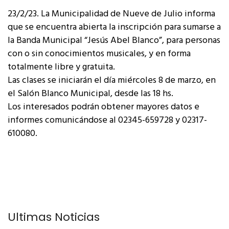
23/2/23. La Municipalidad de Nueve de Julio informa
que se encuentra abierta la inscripción para sumarse a
la Banda Municipal “Jesús Abel Blanco”, para personas
con o sin conocimientos musicales, y en forma
totalmente libre y gratuita.
Las clases se iniciarán el día miércoles 8 de marzo, en
el Salón Blanco Municipal, desde las 18 hs.
Los interesados podrán obtener mayores datos e
informes comunicándose al 02345-659728 y 02317-
610080.
Últimas Noticias