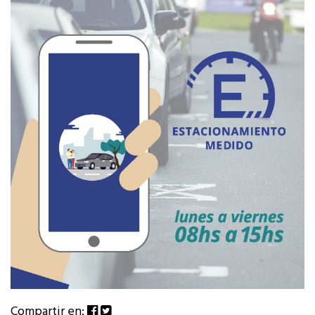
Compartir en: