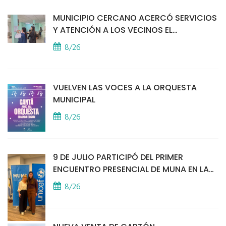
MUNICIPIO CERCANO ACERCÓ SERVICIOS
Y ATENCIÓN A LOS VECINOS EL
PROVINCIAL
8/26
VUELVEN LAS VOCES A LA ORQUESTA
MUNICIPAL
8/26
9 DE JULIO PARTICIPÓ DEL PRIMER
ENCUENTRO PRESENCIAL DE MUNA EN LA
SEDE DE UNICEF
8/26