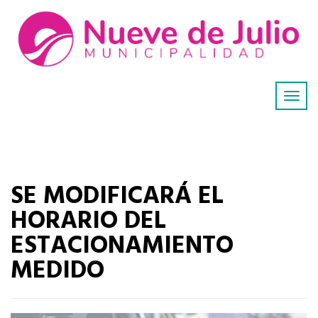
SE MODIFICARÁ EL
HORARIO DEL
ESTACIONAMIENTO
MEDIDO