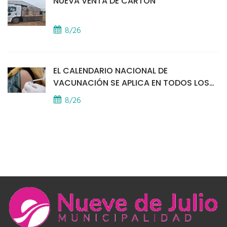
NUEVA VENTA DE CARTÓN
8/26
EL CALENDARIO NACIONAL DE
VACUNACIÓN SE APLICA EN TODOS LOS
CAPS
8/26