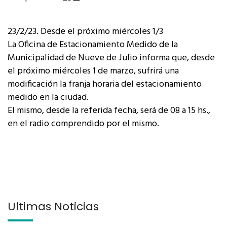
23/2/23. Desde el próximo miércoles 1/3
La Oficina de Estacionamiento Medido de la
Municipalidad de Nueve de Julio informa que, desde
el próximo miércoles 1 de marzo, sufrirá una
modificación la franja horaria del estacionamiento
medido en la ciudad.
El mismo, desde la referida fecha, será de 08 a 15 hs.,
en el radio comprendido por el mismo.
Últimas Noticias