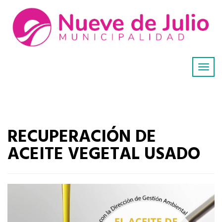
RECUPERACIÓN DE
ACEITE VEGETAL USADO