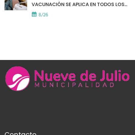
VACUNACIÓN SE APLICA EN TODOS LOS
CAPS
8/26
Contacto