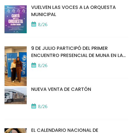
VUELVEN LAS VOCES A LA ORQUESTA
MUNICIPAL
8/26
9 DE JULIO PARTICIPÓ DEL PRIMER
ENCUENTRO PRESENCIAL DE MUNA EN LA
SEDE DE UNICEF
8/26
NUEVA VENTA DE CARTÓN
8/26
EL CALENDARIO NACIONAL DE