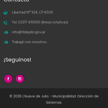
Libertad Nº 934, CP:6500
Tel: 02317-610000 (líneas rotativas)
info@9dejulio.gov.ar
Trabajá con nosotros
¡Seguinos!
© 2026 | Nueve de Julio - Municipalidad. Dirección de
Sistemas.