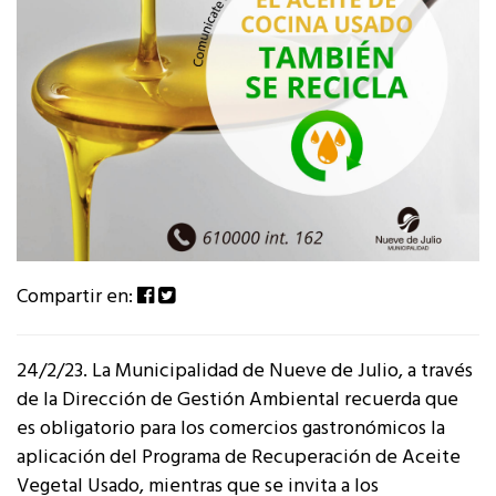
Compartir en:
24/2/23. La Municipalidad de Nueve de Julio, a través
de la Dirección de Gestión Ambiental recuerda que
es obligatorio para los comercios gastronómicos la
aplicación del Programa de Recuperación de Aceite
Vegetal Usado, mientras que se invita a los