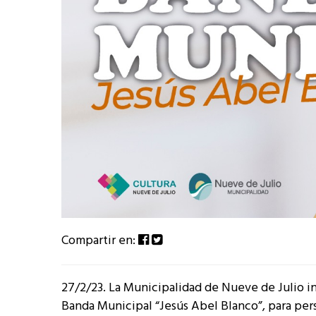
Compartir en:
27/2/23. La Municipalidad de Nueve de Julio in
Banda Municipal “Jesús Abel Blanco”, para per