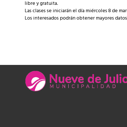
libre y gratuita.
Las clases se iniciarán el día miércoles 8 de ma
Los interesados podrán obtener mayores datos