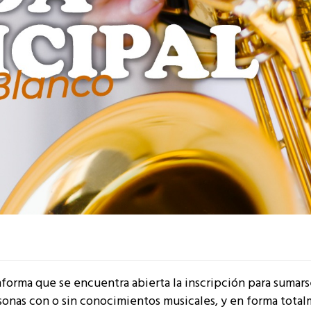
forma que se encuentra abierta la inscripción para sumarse
sonas con o sin conocimientos musicales, y en forma tota