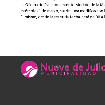
La Oficina de Estacionamiento Medido de la M
miércoles 1 de marzo, sufrirá una modificación 
El mismo, desde la referida fecha, será de 08 a