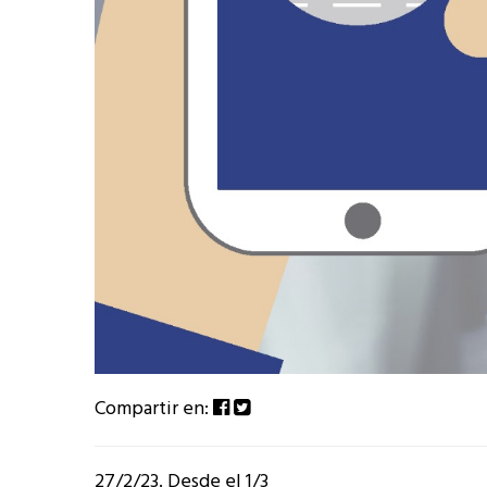
Compartir en:
27/2/23. Desde el 1/3