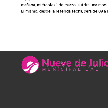
mañana, miércoles 1 de marzo, sufrirá una modif
El mismo, desde la referida fecha, será de 08 a