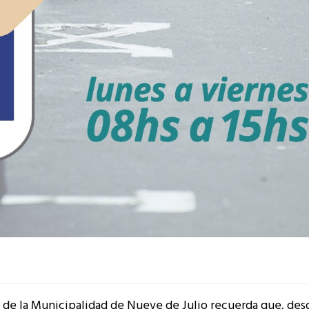
 de la Municipalidad de Nueve de Julio recuerda que, des