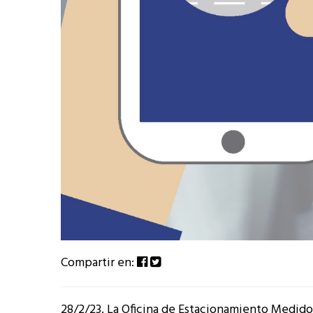
Compartir en:
28/2/23. La Oficina de Estacionamiento Medido