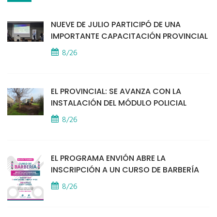
NUEVE DE JULIO PARTICIPÓ DE UNA
IMPORTANTE CAPACITACIÓN PROVINCIAL
8/26
EL PROVINCIAL: SE AVANZA CON LA
INSTALACIÓN DEL MÓDULO POLICIAL
8/26
EL PROGRAMA ENVIÓN ABRE LA
INSCRIPCIÓN A UN CURSO DE BARBERÍA
8/26