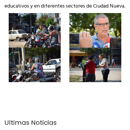
educativos y en diferentes sectores de Ciudad Nueva.
Últimas Noticias