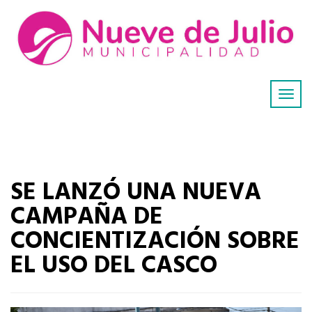
SE LANZÓ UNA NUEVA
CAMPAÑA DE
CONCIENTIZACIÓN SOBRE
EL USO DEL CASCO