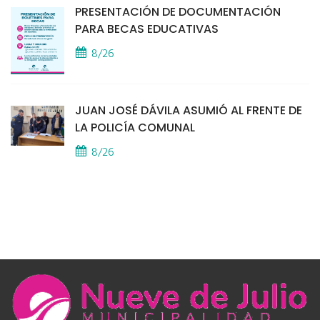
PRESENTACIÓN DE DOCUMENTACIÓN
PARA BECAS EDUCATIVAS
8/26
JUAN JOSÉ DÁVILA ASUMIÓ AL FRENTE DE
LA POLICÍA COMUNAL
8/26