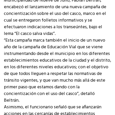
Municipalidad de Nueve de Julio, Fabián Beltrán;
encabezó el lanzamiento de una nueva campaña de
concientización sobre el uso del casco, marco en el
cual se entregaron folletos informativos y se
efectuaron indicaciones a los transeúntes, bajo el
lema “El casco salva vidas”.
“Esta campaña marca también el inicio de un nuevo
año de la campaña de Educación Vial que se viene
instrumentando desde el municipio en los diferentes
establecimientos educativos de la ciudad y el distrito,
en los diferentes niveles educativos; con el objetivo
de que todos lleguen a respetar las normativas de
tránsito vigentes, y que van mucho más allá de este
primer paso que estamos dando con la
concientización con el uso del casco”, detalló
Beltrán.
Asimismo, el funcionario señaló que se afianzarán
acciones en las cercanías de establecimientos