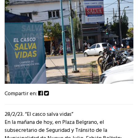
Compartir en:
28/2/23. “El casco salva vidas”
En la mañana de hoy, en Plaza Belgrano, el
subsecretario de Seguridad y Tránsito de la