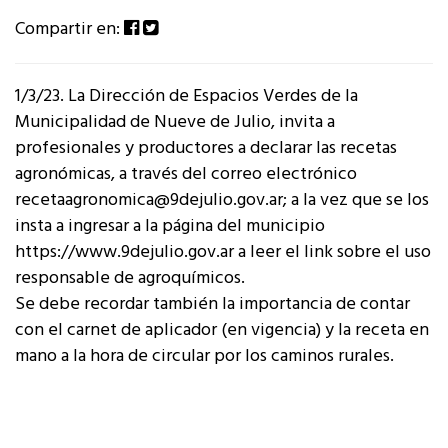
Compartir en:
1/3/23. La Dirección de Espacios Verdes de la
Municipalidad de Nueve de Julio, invita a
profesionales y productores a declarar las recetas
agronómicas, a través del correo electrónico
recetaagronomica@9dejulio.gov.ar; a la vez que se los
insta a ingresar a la página del municipio
https://www.9dejulio.gov.ar a leer el link sobre el uso
responsable de agroquímicos.
Se debe recordar también la importancia de contar
con el carnet de aplicador (en vigencia) y la receta en
mano a la hora de circular por los caminos rurales.