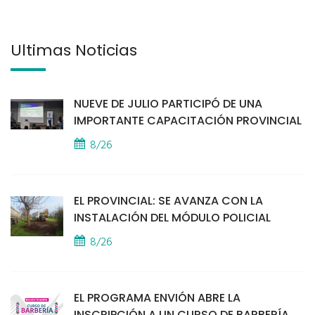
Últimas Noticias
NUEVE DE JULIO PARTICIPÓ DE UNA
IMPORTANTE CAPACITACIÓN PROVINCIAL
8/26
EL PROVINCIAL: SE AVANZA CON LA
INSTALACIÓN DEL MÓDULO POLICIAL
8/26
EL PROGRAMA ENVIÓN ABRE LA
INSCRIPCIÓN A UN CURSO DE BARBERÍA