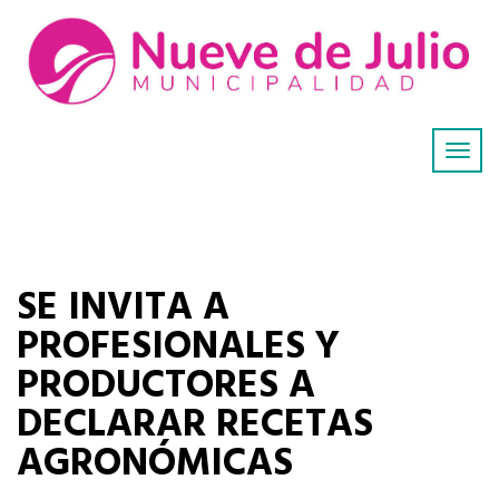
SE INVITA A
PROFESIONALES Y
PRODUCTORES A
DECLARAR RECETAS
AGRONÓMICAS