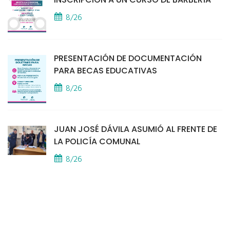
8/26
PRESENTACIÓN DE DOCUMENTACIÓN
PARA BECAS EDUCATIVAS
8/26
JUAN JOSÉ DÁVILA ASUMIÓ AL FRENTE DE
LA POLICÍA COMUNAL
8/26