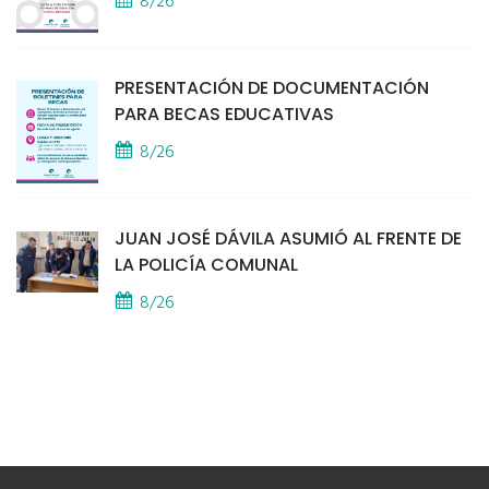
8/26
PRESENTACIÓN DE DOCUMENTACIÓN
PARA BECAS EDUCATIVAS
8/26
JUAN JOSÉ DÁVILA ASUMIÓ AL FRENTE DE
LA POLICÍA COMUNAL
8/26