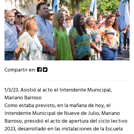
Compartir en:
1/3/23. Asistió al acto el Intendente Municipal,
Mariano Barroso
Como estaba previsto, en la mañana de hoy, el
Intendente Municipal de Nueve de Julio, Mariano
Barroso, presidió el acto de apertura del ciclo lectivo
2023, desarrollado en las instalaciones de la Escuela