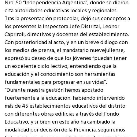
Nro. 50 “Independencia Argentina”, donde se dieron
cita autoridades educativas locales y regionales.
Tras la presentación protocolar, dejó sus conceptos a
los presentes la Inspectora Jefe Distrital, Leonor
Capriroli; directivos y docentes del establecimiento.
Con posterioridad al acto, y en un breve diálogo con
los medios de prensa, el mandatario nuevejuliense,
expresó su deseo de que los jóvenes “puedan tener
un excelente ciclo lectivo, entendiendo que la
educación y el conocimiento son herramientas
fundamentales para progresar en sus vidas”.
“Durante nuestra gestión hemos apostado
fuertemente a la educación, habiendo intervenido
más de 45 establecimientos educativos del distrito
con diferentes obras edilicias a través del Fondo
Educativo, y si bien en este año ha cambiado la
modalidad por decisión de la Provincia, seguiremos