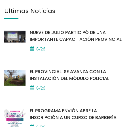
Últimas Noticias
NUEVE DE JULIO PARTICIPÓ DE UNA
IMPORTANTE CAPACITACIÓN PROVINCIAL
8/26
EL PROVINCIAL: SE AVANZA CON LA
INSTALACIÓN DEL MÓDULO POLICIAL
8/26
EL PROGRAMA ENVIÓN ABRE LA
INSCRIPCIÓN A UN CURSO DE BARBERÍA