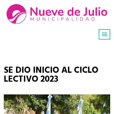
SE DIO INICIO AL CICLO
LECTIVO 2023