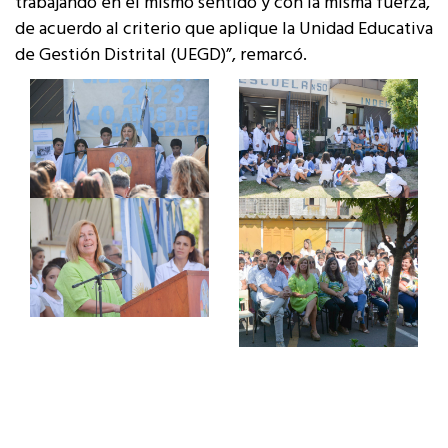
trabajando en el mismo sentido y con la misma fuerza,
de acuerdo al criterio que aplique la Unidad Educativa
de Gestión Distrital (UEGD)”, remarcó.