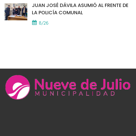
JUAN JOSÉ DÁVILA ASUMIÓ AL FRENTE DE
LA POLICÍA COMUNAL
8/26