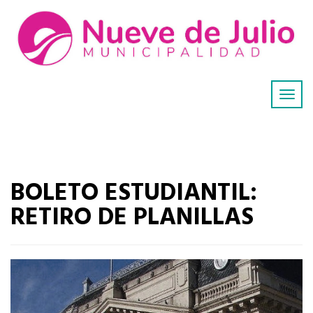
BOLETO ESTUDIANTIL:
RETIRO DE PLANILLAS