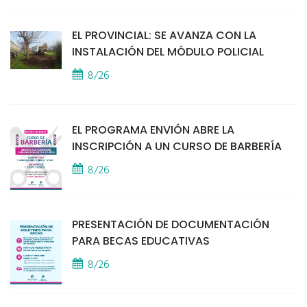
EL PROVINCIAL: SE AVANZA CON LA
INSTALACIÓN DEL MÓDULO POLICIAL
8/26
EL PROGRAMA ENVIÓN ABRE LA
INSCRIPCIÓN A UN CURSO DE BARBERÍA
8/26
PRESENTACIÓN DE DOCUMENTACIÓN
PARA BECAS EDUCATIVAS
8/26