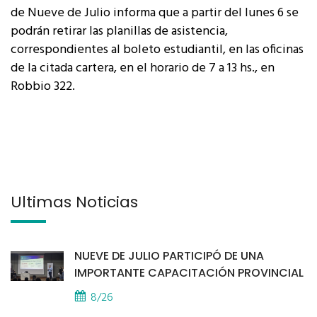
de Nueve de Julio informa que a partir del lunes 6 se
podrán retirar las planillas de asistencia,
correspondientes al boleto estudiantil, en las oficinas
de la citada cartera, en el horario de 7 a 13 hs., en
Robbio 322.
Últimas Noticias
NUEVE DE JULIO PARTICIPÓ DE UNA
IMPORTANTE CAPACITACIÓN PROVINCIAL
8/26