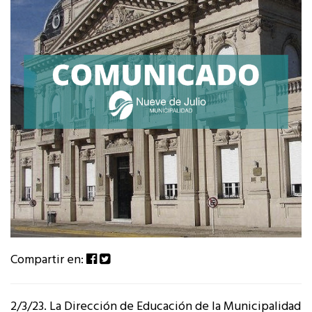
Compartir en:
2/3/23. La Dirección de Educación de la Municipalidad