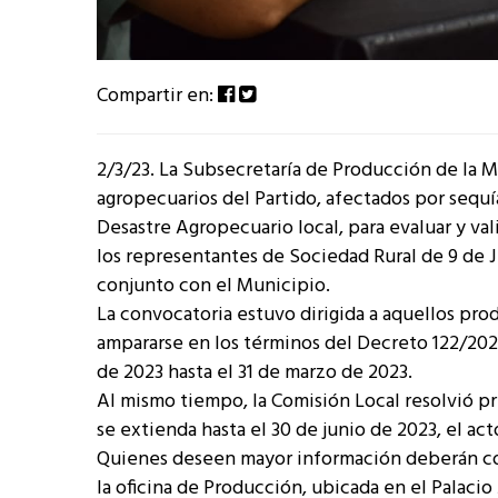
Compartir en:
2/3/23. La Subsecretaría de Producción de la 
agropecuarios del Partido, afectados por sequí
Desastre Agropecuario local, para evaluar y vali
los representantes de Sociedad Rural de 9 de J
conjunto con el Municipio.
La convocatoria estuvo dirigida a aquellos pr
ampararse en los términos del Decreto 122/2023
de 2023 hasta el 31 de marzo de 2023.
Al mismo tiempo, la Comisión Local resolvió pr
se extienda hasta el 30 de junio de 2023, el a
Quienes deseen mayor información deberán cont
la oficina de Producción, ubicada en el Palacio 