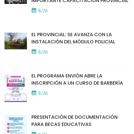
IMPORTANTE CAPACITACIÓN PROVINCIAL
8/26
EL PROVINCIAL: SE AVANZA CON LA
INSTALACIÓN DEL MÓDULO POLICIAL
8/26
EL PROGRAMA ENVIÓN ABRE LA
INSCRIPCIÓN A UN CURSO DE BARBERÍA
8/26
PRESENTACIÓN DE DOCUMENTACIÓN
PARA BECAS EDUCATIVAS