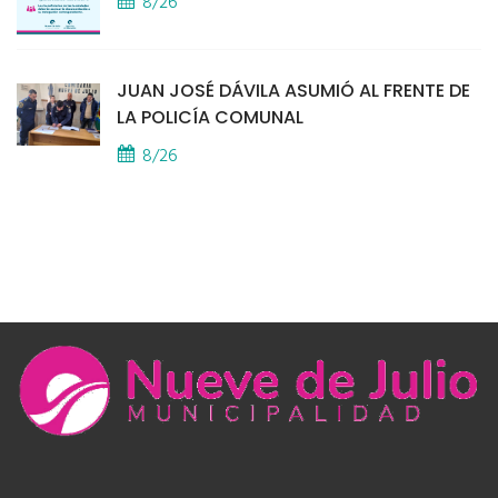
8/26
JUAN JOSÉ DÁVILA ASUMIÓ AL FRENTE DE
LA POLICÍA COMUNAL
8/26