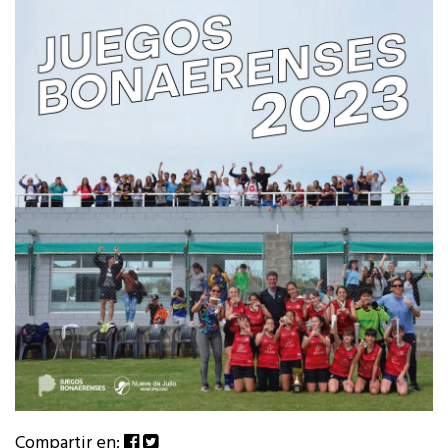
Compartir en: