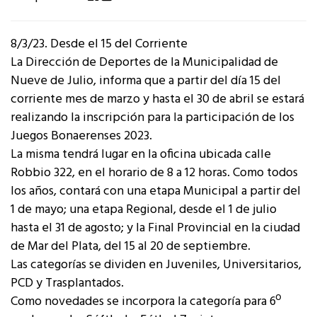
8/3/23. Desde el 15 del Corriente
La Dirección de Deportes de la Municipalidad de
Nueve de Julio, informa que a partir del día 15 del
corriente mes de marzo y hasta el 30 de abril se estará
realizando la inscripción para la participación de los
Juegos Bonaerenses 2023.
La misma tendrá lugar en la oficina ubicada calle
Robbio 322, en el horario de 8 a 12 horas. Como todos
los años, contará con una etapa Municipal a partir del
1 de mayo; una etapa Regional, desde el 1 de julio
hasta el 31 de agosto; y la Final Provincial en la ciudad
de Mar del Plata, del 15 al 20 de septiembre.
Las categorías se dividen en Juveniles, Universitarios,
PCD y Trasplantados.
Como novedades se incorpora la categoría para 6º