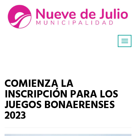
COMIENZA LA
INSCRIPCIÓN PARA LOS
JUEGOS BONAERENSES
2023