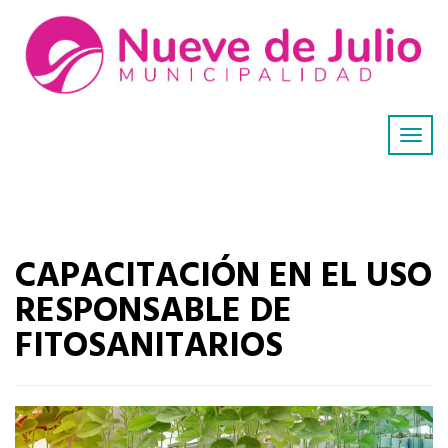
CAPACITACIÓN EN EL USO
RESPONSABLE DE
FITOSANITARIOS