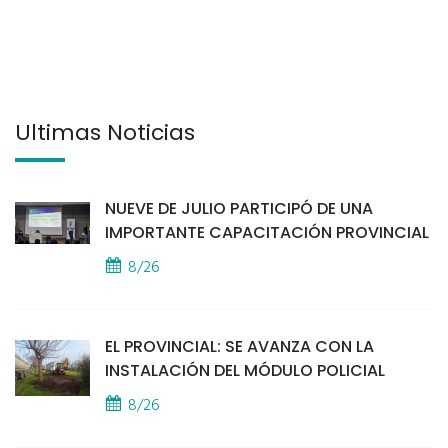
Últimas Noticias
NUEVE DE JULIO PARTICIPÓ DE UNA
IMPORTANTE CAPACITACIÓN PROVINCIAL
8/26
EL PROVINCIAL: SE AVANZA CON LA
INSTALACIÓN DEL MÓDULO POLICIAL
8/26