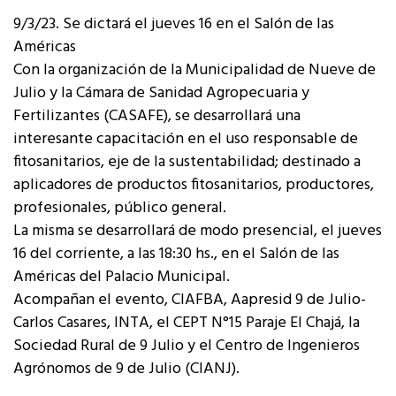
9/3/23. Se dictará el jueves 16 en el Salón de las
Américas
Con la organización de la Municipalidad de Nueve de
Julio y la Cámara de Sanidad Agropecuaria y
Fertilizantes (CASAFE), se desarrollará una
interesante capacitación en el uso responsable de
fitosanitarios, eje de la sustentabilidad; destinado a
aplicadores de productos fitosanitarios, productores,
profesionales, público general.
La misma se desarrollará de modo presencial, el jueves
16 del corriente, a las 18:30 hs., en el Salón de las
Américas del Palacio Municipal.
Acompañan el evento, CIAFBA, Aapresid 9 de Julio-
Carlos Casares, INTA, el CEPT N°15 Paraje El Chajá, la
Sociedad Rural de 9 Julio y el Centro de Ingenieros
Agrónomos de 9 de Julio (CIANJ).