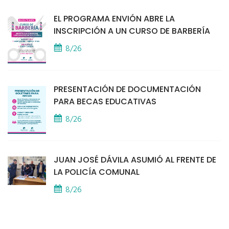
EL PROGRAMA ENVIÓN ABRE LA
INSCRIPCIÓN A UN CURSO DE BARBERÍA
8/26
PRESENTACIÓN DE DOCUMENTACIÓN
PARA BECAS EDUCATIVAS
8/26
JUAN JOSÉ DÁVILA ASUMIÓ AL FRENTE DE
LA POLICÍA COMUNAL
8/26