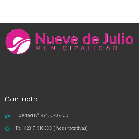
Contacto
Libertad Nº 934, CP:6500
Tel: 02317-610000 (líneas rotativas)