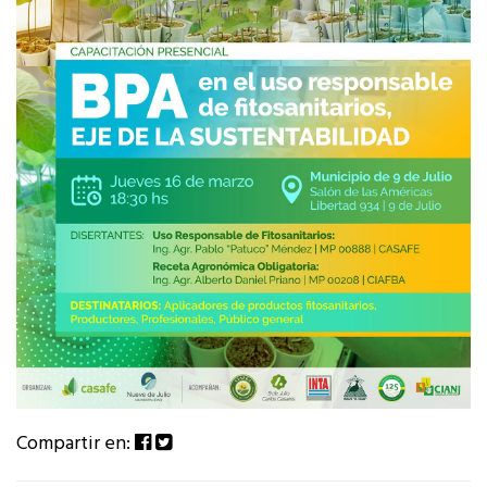
Compartir en: