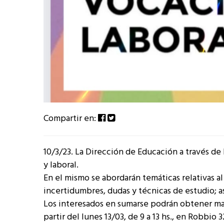
Compartir en:
10/3/23. La Dirección de Educación a través de 
y laboral.
En el mismo se abordarán temáticas relativas al
incertidumbres, dudas y técnicas de estudio; a
Los interesados en sumarse podrán obtener mayo
partir del lunes 13/03, de 9 a 13 hs., en Robbio 3