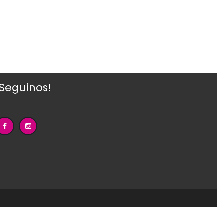
¡Seguinos!