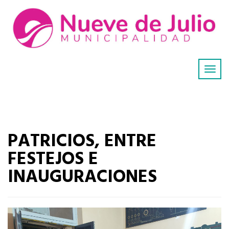
PATRICIOS, ENTRE
FESTEJOS E
INAUGURACIONES