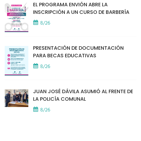
EL PROGRAMA ENVIÓN ABRE LA
INSCRIPCIÓN A UN CURSO DE BARBERÍA
8/26
PRESENTACIÓN DE DOCUMENTACIÓN
PARA BECAS EDUCATIVAS
8/26
JUAN JOSÉ DÁVILA ASUMIÓ AL FRENTE DE
LA POLICÍA COMUNAL
8/26