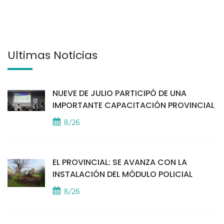
Últimas Noticias
NUEVE DE JULIO PARTICIPÓ DE UNA
IMPORTANTE CAPACITACIÓN PROVINCIAL
8/26
EL PROVINCIAL: SE AVANZA CON LA
INSTALACIÓN DEL MÓDULO POLICIAL
8/26