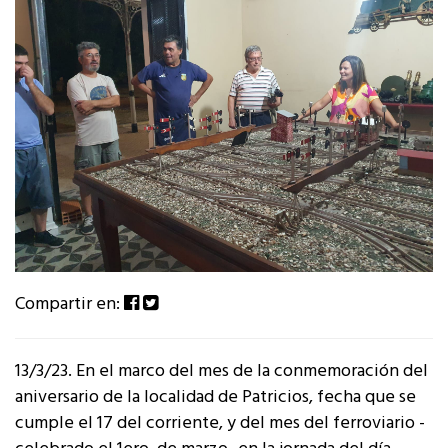
Compartir en:
13/3/23. En el marco del mes de la conmemoración del
aniversario de la localidad de Patricios, fecha que se
cumple el 17 del corriente, y del mes del ferroviario -