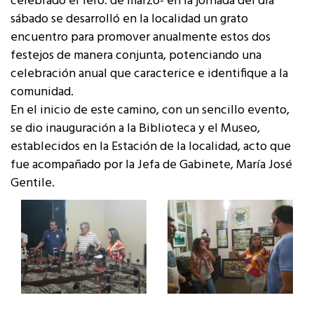
celebrado el 1ero. de marzo- en la jornada del día
sábado se desarrolló en la localidad un grato
encuentro para promover anualmente estos dos
festejos de manera conjunta, potenciando una
celebración anual que caracterice e identifique a la
comunidad.
En el inicio de este camino, con un sencillo evento,
se dio inauguración a la Biblioteca y el Museo,
establecidos en la Estación de la localidad, acto que
fue acompañado por la Jefa de Gabinete, María José
Gentile.