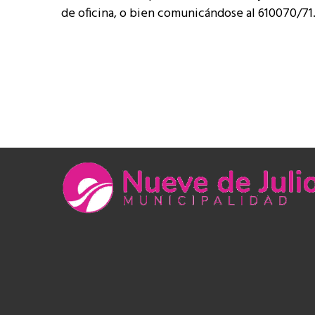
de oficina, o bien comunicándose al 610070/71