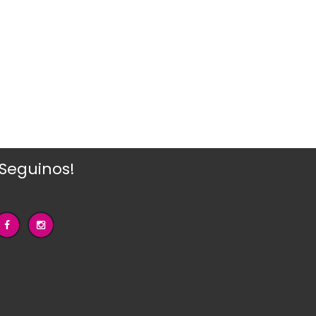
¡Seguinos!