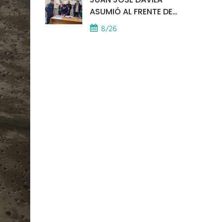
ASUMIÓ AL FRENTE DE
LA POLICÍA COMUNAL
8/26