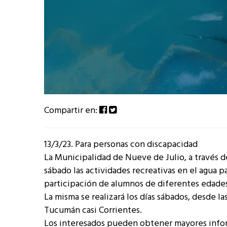
Compartir en:
13/3/23. Para personas con discapacidad
La Municipalidad de Nueve de Julio, a través d
sábado las actividades recreativas en el agua
participación de alumnos de diferentes edades
La misma se realizará los días sábados, desde las
Tucumán casi Corrientes.
Los interesados pueden obtener mayores inform