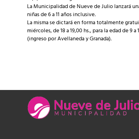
La Municipalidad de Nueve de Julio lanzará una
niñas de 6 a 11 años inclusive.
La misma se dictará en forma totalmente gratuita,
miércoles, de 18 a 19,00 hs., para la edad de 9 
(ingreso por Avellaneda y Granada).