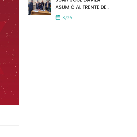
ASUMIÓ AL FRENTE DE
LA POLICÍA COMUNAL
8/26