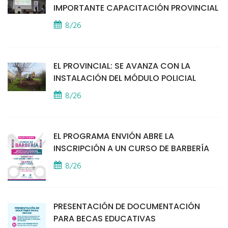
IMPORTANTE CAPACITACIÓN PROVINCIAL
8/26
EL PROVINCIAL: SE AVANZA CON LA
INSTALACIÓN DEL MÓDULO POLICIAL
8/26
EL PROGRAMA ENVIÓN ABRE LA
INSCRIPCIÓN A UN CURSO DE BARBERÍA
8/26
PRESENTACIÓN DE DOCUMENTACIÓN
PARA BECAS EDUCATIVAS