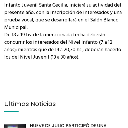
Infanto Juvenil Santa Cecilia, iniciará su actividad del
presente año, con la inscripción de interesados y una
prueba vocal, que se desarrollará en el Salón Blanco
Municipal.
De 18 a 19 hs. de la mencionada fecha deberán
concurrir los interesados del Nivel Infanto (7 a 12
años); mientras que de 19 a 20,30 hs., deberán hacerlo
los del Nivel Juvenil (13 a 30 años).
Últimas Noticias
NUEVE DE JULIO PARTICIPÓ DE UNA