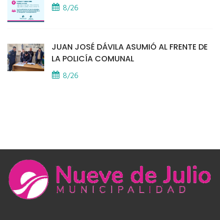
8/26
JUAN JOSÉ DÁVILA ASUMIÓ AL FRENTE DE
LA POLICÍA COMUNAL
8/26