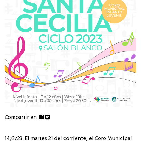
Compartir en:
14/3/23. El martes 21 del corriente, el Coro Municipal