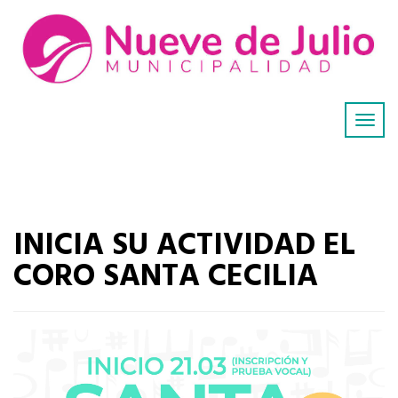
INICIA SU ACTIVIDAD EL
CORO SANTA CECILIA