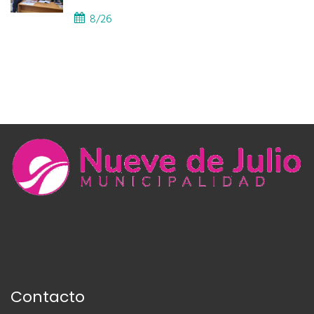
8/26
Contacto