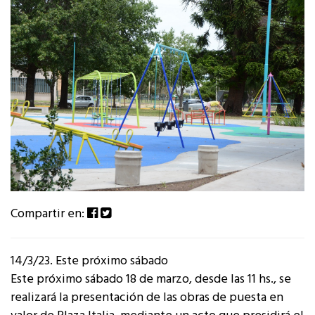
Compartir en:
14/3/23. Este próximo sábado
Este próximo sábado 18 de marzo, desde las 11 hs., se
realizará la presentación de las obras de puesta en