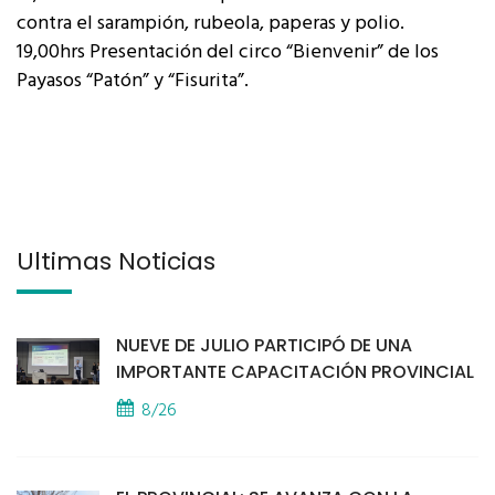
contra el sarampión, rubeola, paperas y polio.
19,00hrs Presentación del circo “Bienvenir” de los
Payasos “Patón” y “Fisurita”.
Últimas Noticias
NUEVE DE JULIO PARTICIPÓ DE UNA
IMPORTANTE CAPACITACIÓN PROVINCIAL
8/26