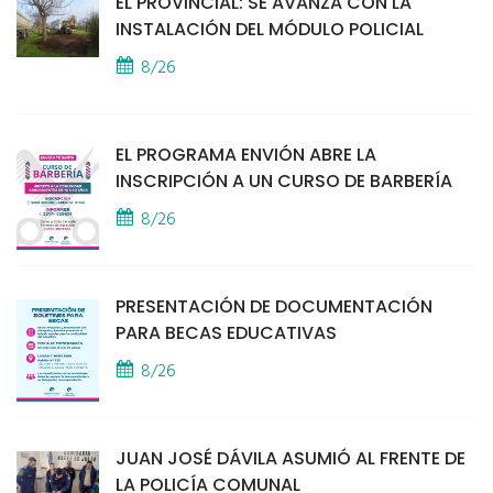
EL PROVINCIAL: SE AVANZA CON LA
INSTALACIÓN DEL MÓDULO POLICIAL
8/26
EL PROGRAMA ENVIÓN ABRE LA
INSCRIPCIÓN A UN CURSO DE BARBERÍA
8/26
PRESENTACIÓN DE DOCUMENTACIÓN
PARA BECAS EDUCATIVAS
8/26
JUAN JOSÉ DÁVILA ASUMIÓ AL FRENTE DE
LA POLICÍA COMUNAL