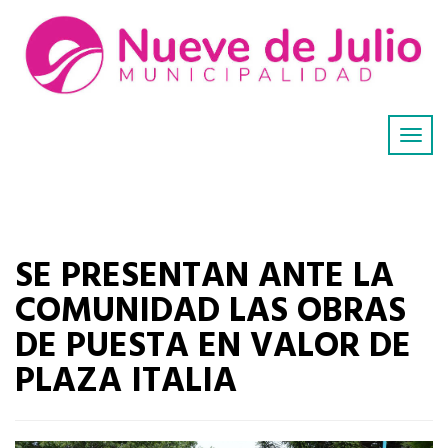
SE PRESENTAN ANTE LA
COMUNIDAD LAS OBRAS
DE PUESTA EN VALOR DE
PLAZA ITALIA