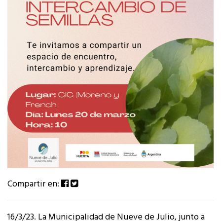
Compartir en:
16/3/23. La Municipalidad de Nueve de Julio, junto a