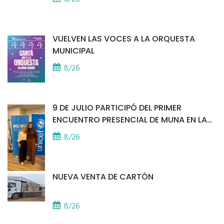
VUELVEN LAS VOCES A LA ORQUESTA
MUNICIPAL
8/26
9 DE JULIO PARTICIPÓ DEL PRIMER
ENCUENTRO PRESENCIAL DE MUNA EN LA
SEDE DE UNICEF
8/26
NUEVA VENTA DE CARTÓN
8/26