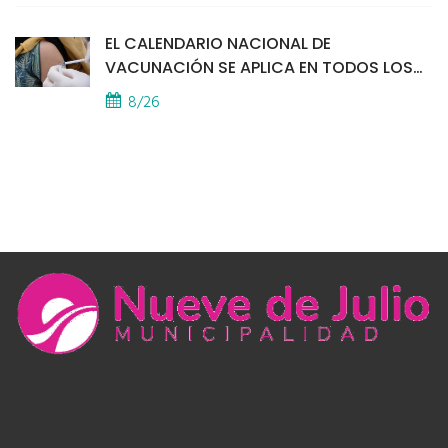
EL CALENDARIO NACIONAL DE
VACUNACIÓN SE APLICA EN TODOS LOS
CAPS
8/26