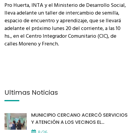
Pro Huerta, INTA y el Ministerio de Desarrollo Social,
lleva adelante un taller de intercambio de semilla,
espacio de encuentro y aprendizaje, que se llevará
adelante el próximo lunes 20 del corriente, a las 10
hs., en el Centro Integrador Comunitario (CIC), de
calles Moreno y French.
Últimas Noticias
MUNICIPIO CERCANO ACERCÓ SERVICIOS
Y ATENCIÓN A LOS VECINOS EL
PROVINCIAL
8/26