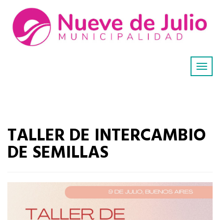
TALLER DE INTERCAMBIO
DE SEMILLAS