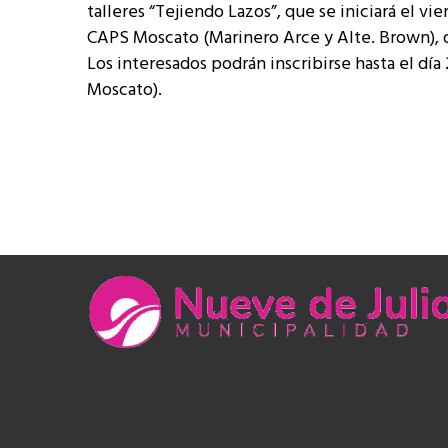
talleres “Tejiendo Lazos”, que se iniciará el vi
CAPS Moscato (Marinero Arce y Alte. Brown), d
Los interesados podrán inscribirse hasta el día
Moscato).