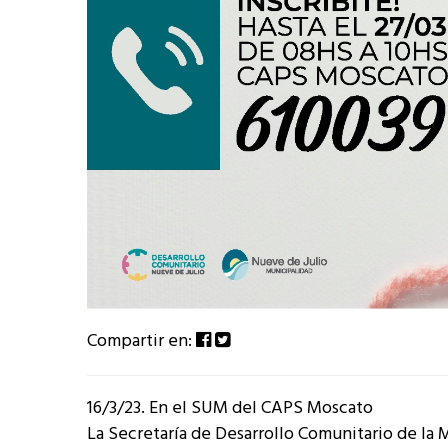
Compartir en:
16/3/23. En el SUM del CAPS Moscato
La Secretaría de Desarrollo Comunitario de la 