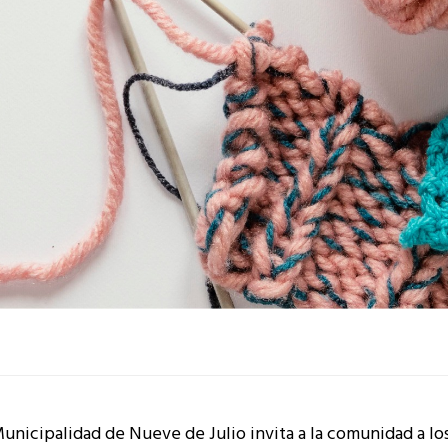
Municipalidad de Nueve de Julio invita a la comunidad a lo