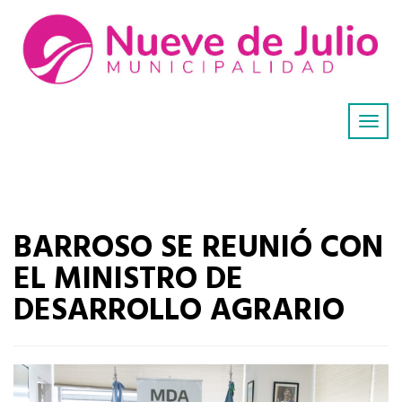
BARROSO SE REUNIÓ CON
EL MINISTRO DE
DESARROLLO AGRARIO