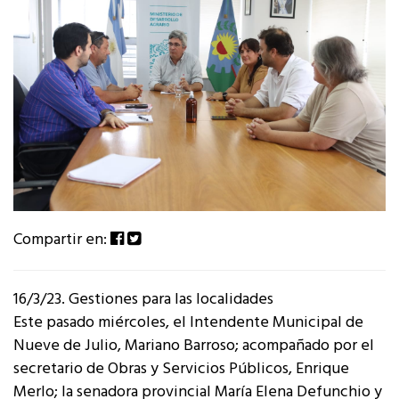
Compartir en:
16/3/23. Gestiones para las localidades
Este pasado miércoles, el Intendente Municipal de
Nueve de Julio, Mariano Barroso; acompañado por el
secretario de Obras y Servicios Públicos, Enrique
Merlo; la senadora provincial María Elena Defunchio y