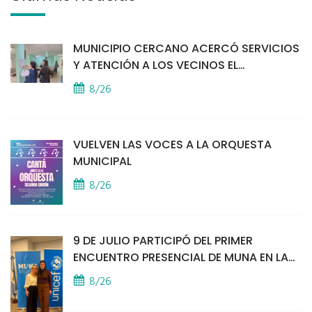
MUNICIPIO CERCANO ACERCÓ SERVICIOS
Y ATENCIÓN A LOS VECINOS EL
PROVINCIAL
8/26
VUELVEN LAS VOCES A LA ORQUESTA
MUNICIPAL
8/26
9 DE JULIO PARTICIPÓ DEL PRIMER
ENCUENTRO PRESENCIAL DE MUNA EN LA
SEDE DE UNICEF
8/26