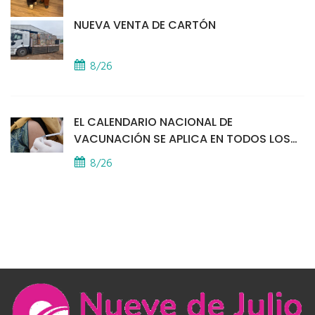
NUEVA VENTA DE CARTÓN
8/26
EL CALENDARIO NACIONAL DE
VACUNACIÓN SE APLICA EN TODOS LOS
CAPS
8/26