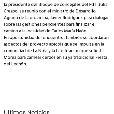
la presidente del Bloque de concejales del FdT, Julia
Crespo, se reunió con el ministro de Desarrollo
Agrario de la provincia, Javier Rodríguez para dialogar
sobre las gestiones pendientes para finalizar el
camino a la localidad de Carlos María Naón.
En oportunidad del encuentro, también se abordaron
aspectos del proyecto apícola que se impulsa en la
comunidad de La Niña y la habilitación que solicita
Morea para carnear cerdos en su ya tradicional Fiesta
del Lechón.
Últimas Noticias