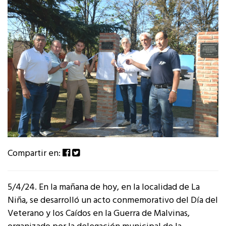
Compartir en:
5/4/24. En la mañana de hoy, en la localidad de La
Niña, se desarrolló un acto conmemorativo del Día del
Veterano y los Caídos en la Guerra de Malvinas,