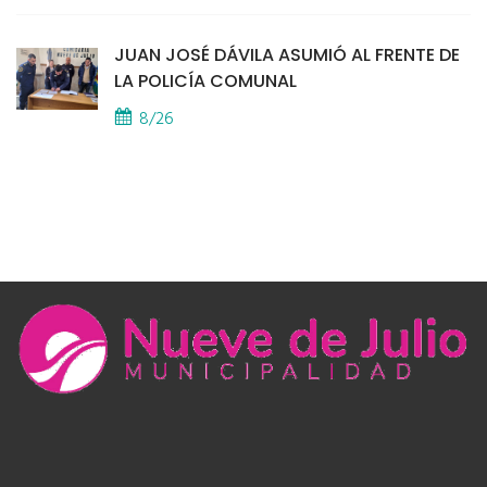
JUAN JOSÉ DÁVILA ASUMIÓ AL FRENTE DE
LA POLICÍA COMUNAL
8/26