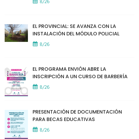
8/26
EL PROVINCIAL: SE AVANZA CON LA
INSTALACIÓN DEL MÓDULO POLICIAL
8/26
EL PROGRAMA ENVIÓN ABRE LA
INSCRIPCIÓN A UN CURSO DE BARBERÍA
8/26
PRESENTACIÓN DE DOCUMENTACIÓN
PARA BECAS EDUCATIVAS
8/26