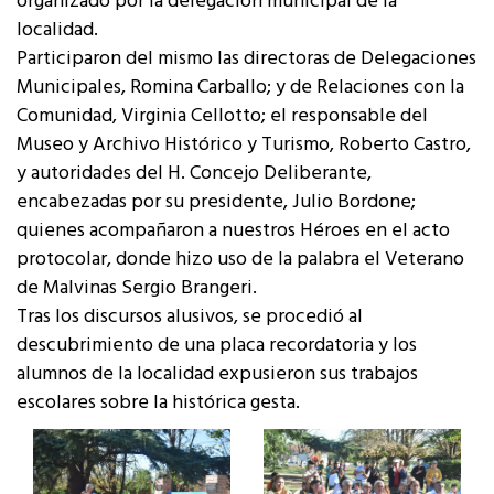
organizado por la delegación municipal de la
localidad.
Participaron del mismo las directoras de Delegaciones
Municipales, Romina Carballo; y de Relaciones con la
Comunidad, Virginia Cellotto; el responsable del
Museo y Archivo Histórico y Turismo, Roberto Castro,
y autoridades del H. Concejo Deliberante,
encabezadas por su presidente, Julio Bordone;
quienes acompañaron a nuestros Héroes en el acto
protocolar, donde hizo uso de la palabra el Veterano
de Malvinas Sergio Brangeri.
Tras los discursos alusivos, se procedió al
descubrimiento de una placa recordatoria y los
alumnos de la localidad expusieron sus trabajos
escolares sobre la histórica gesta.