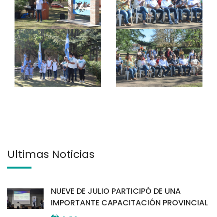
Últimas Noticias
NUEVE DE JULIO PARTICIPÓ DE UNA
IMPORTANTE CAPACITACIÓN PROVINCIAL