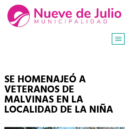
SE HOMENAJEÓ A
VETERANOS DE
MALVINAS EN LA
LOCALIDAD DE LA NIÑA