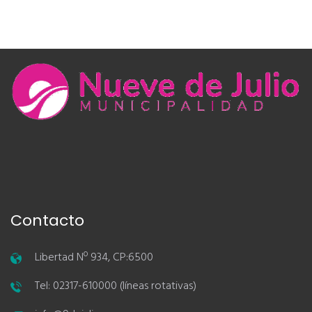
Contacto
Libertad Nº 934, CP:6500
Tel: 02317-610000 (líneas rotativas)