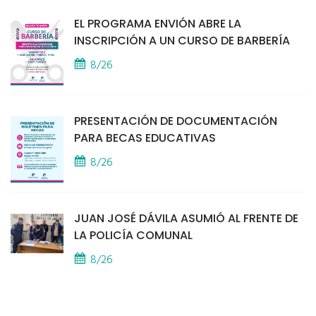
EL PROGRAMA ENVIÓN ABRE LA
INSCRIPCIÓN A UN CURSO DE BARBERÍA
8/26
PRESENTACIÓN DE DOCUMENTACIÓN
PARA BECAS EDUCATIVAS
8/26
JUAN JOSÉ DÁVILA ASUMIÓ AL FRENTE DE
LA POLICÍA COMUNAL
8/26