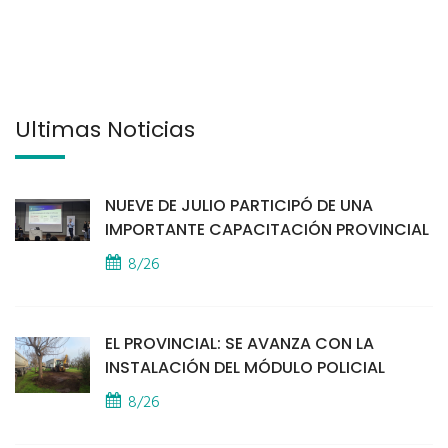
Últimas Noticias
NUEVE DE JULIO PARTICIPÓ DE UNA
IMPORTANTE CAPACITACIÓN PROVINCIAL
8/26
EL PROVINCIAL: SE AVANZA CON LA
INSTALACIÓN DEL MÓDULO POLICIAL
8/26