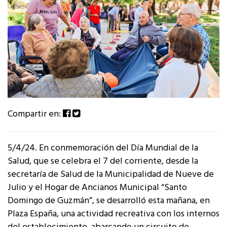
Compartir en:
5/4/24. En conmemoración del Día Mundial de la
Salud, que se celebra el 7 del corriente, desde la
secretaría de Salud de la Municipalidad de Nueve de
Julio y el Hogar de Ancianos Municipal “Santo
Domingo de Guzmán”, se desarrolló esta mañana, en
Plaza España, una actividad recreativa con los internos