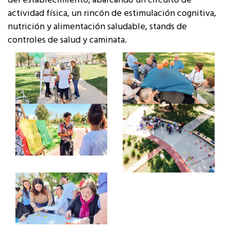
del establecimiento, abarcando un circuito de
actividad física, un rincón de estimulación cognitiva,
nutrición y alimentación saludable, stands de
controles de salud y caminata.