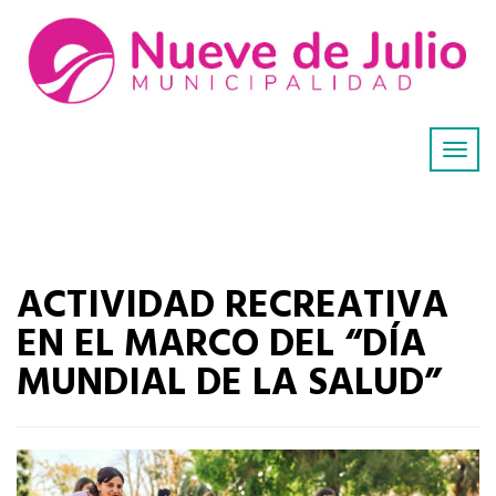
ACTIVIDAD RECREATIVA
EN EL MARCO DEL “DÍA
MUNDIAL DE LA SALUD”