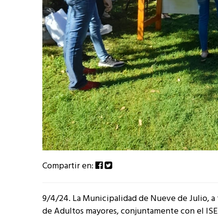
Compartir en:
9/4/24. La Municipalidad de Nueve de Julio, a t
de Adultos mayores, conjuntamente con el ISET