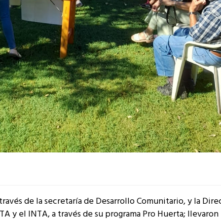
ravés de la secretaría de Desarrollo Comunitario, y la Dire
A y el INTA, a través de su programa Pro Huerta; llevaron