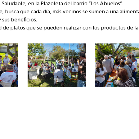
 Saludable, en la Plazoleta del barrio “Los Abuelos”.
age, busca que cada día, más vecinos se sumen a una alimen
sus beneficios.
ad de platos que se pueden realizar con los productos de l