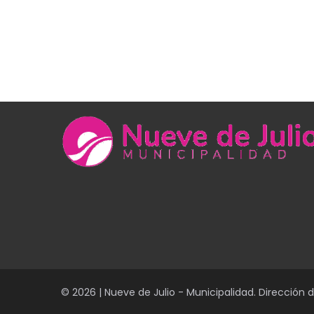
© 2026 | Nueve de Julio - Municipalidad. Dirección 