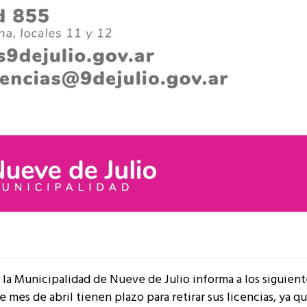
e la Municipalidad de Nueve de Julio informa a los siguient
e mes de abril tienen plazo para retirar sus licencias, ya q