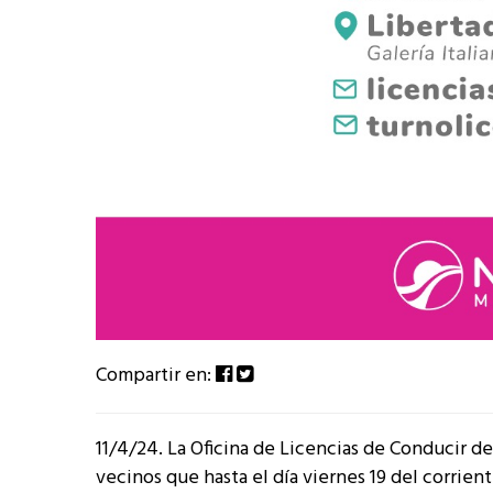
Compartir en:
11/4/24. La Oficina de Licencias de Conducir d
vecinos que hasta el día viernes 19 del corrient