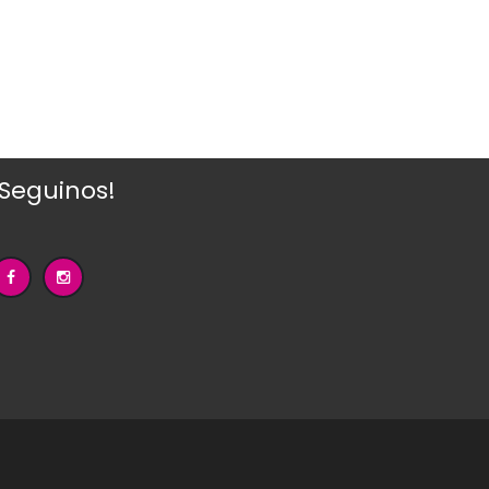
¡Seguinos!