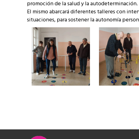
promoción de la salud y la autodeterminación.
El mismo abarcará diferentes talleres con int
situaciones, para sostener la autonomía persona