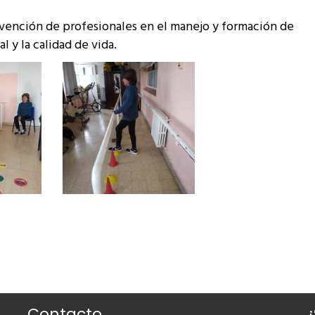
ervención de profesionales en el manejo y formación de
l y la calidad de vida.
Contacto