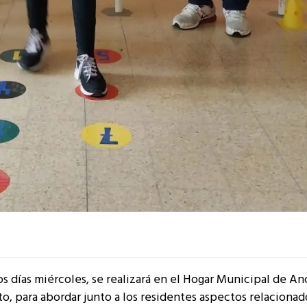
os días miércoles, se realizará en el Hogar Municipal de An
para abordar junto a los residentes aspectos relacionado