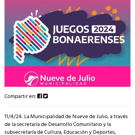
Compartir en:
11/4/24. La Municipalidad de Nueve de Julio, a través
de la secretaría de Desarrollo Comunitario y la
subsecretaría de Cultura, Educación y Deportes,