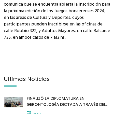
comunica que se encuentra abierta la inscripción para
la próxima edición de los Juegos bonaerenses 2024,
en las áreas de Cultura y Deportes, cuyos
participantes pueden inscribirse en las oficinas de
calle Robbio 322; y Adultos Mayores, en calle Balcarce
735, en ambos casos de 7 a13 hs.
Últimas Noticias
FINALIZÓ LA DIPLOMATURA EN
GERONTOLOGÍA DICTADA A TRAVÉS DEL
PROGRAMA PUENTES
8/26