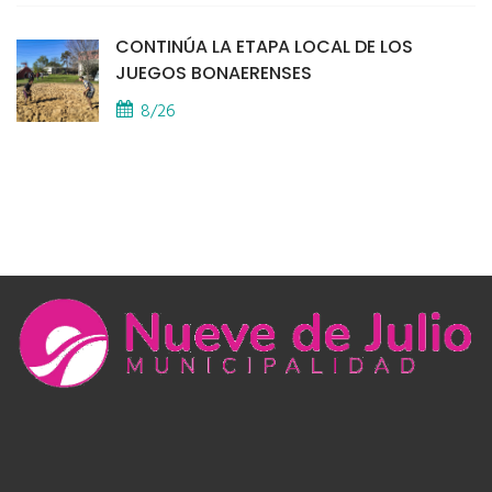
CONTINÚA LA ETAPA LOCAL DE LOS
JUEGOS BONAERENSES
8/26