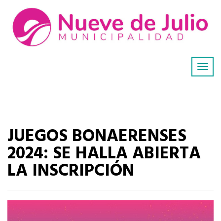
JUEGOS BONAERENSES
2024: SE HALLA ABIERTA
LA INSCRIPCIÓN