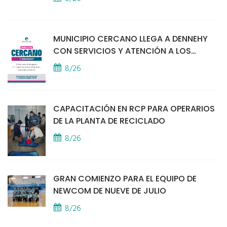
MUNICIPIO CERCANO LLEGA A DENNEHY
CON SERVICIOS Y ATENCIÓN A LOS
VECINOS
8/26
CAPACITACIÓN EN RCP PARA OPERARIOS
DE LA PLANTA DE RECICLADO
8/26
GRAN COMIENZO PARA EL EQUIPO DE
NEWCOM DE NUEVE DE JULIO
8/26