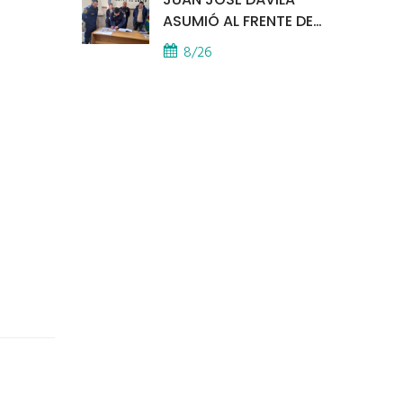
ASUMIÓ AL FRENTE DE
LA POLICÍA COMUNAL
8/26