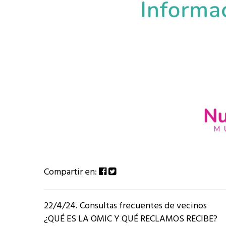
Compartir en:
22/4/24. Consultas frecuentes de vecinos
¿QUÉ ES LA OMIC Y QUÉ RECLAMOS RECIBE?