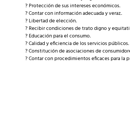
? Protección de sus intereses económicos.
? Contar con información adecuada y veraz.
? Libertad de elección.
? Recibir condiciones de trato digno y equitati
? Educación para el consumo.
? Calidad y eficiencia de los servicios públicos.
? Constitución de asociaciones de consumidore
? Contar con procedimientos eficaces para la p