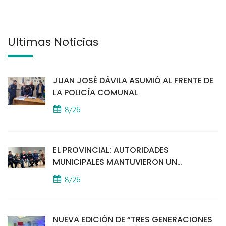
Últimas Noticias
JUAN JOSÉ DÁVILA ASUMIÓ AL FRENTE DE
LA POLICÍA COMUNAL
8/26
EL PROVINCIAL: AUTORIDADES
MUNICIPALES MANTUVIERON UN
ENCUENTRO CON VECINOS POR LA
8/26
SEGURIDAD
NUEVA EDICIÓN DE “TRES GENERACIONES