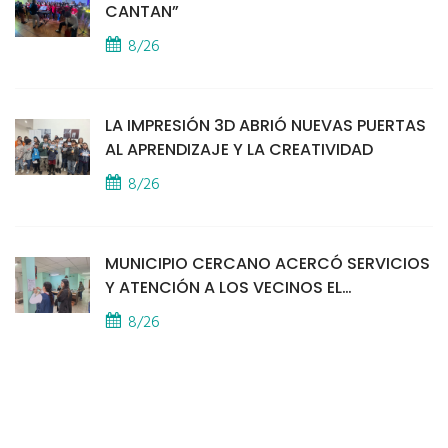
CANTAN”
8/26
LA IMPRESIÓN 3D ABRIÓ NUEVAS PUERTAS
AL APRENDIZAJE Y LA CREATIVIDAD
8/26
MUNICIPIO CERCANO ACERCÓ SERVICIOS
Y ATENCIÓN A LOS VECINOS EL
PROVINCIAL
8/26