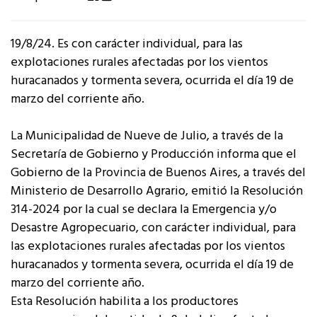
19/8/24. Es con carácter individual, para las
explotaciones rurales afectadas por los vientos
huracanados y tormenta severa, ocurrida el día 19 de
marzo del corriente año.
La Municipalidad de Nueve de Julio, a través de la
Secretaría de Gobierno y Producción informa que el
Gobierno de la Provincia de Buenos Aires, a través del
Ministerio de Desarrollo Agrario, emitió la Resolución
314-2024 por la cual se declara la Emergencia y/o
Desastre Agropecuario, con carácter individual, para
las explotaciones rurales afectadas por los vientos
huracanados y tormenta severa, ocurrida el día 19 de
marzo del corriente año.
Esta Resolución habilita a los productores