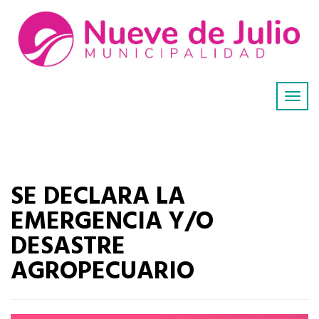
SE DECLARA LA
EMERGENCIA Y/O
DESASTRE
AGROPECUARIO