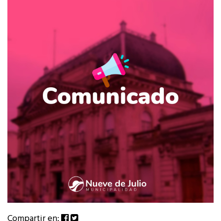
Compartir en: