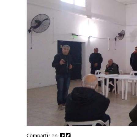
Compartir en: