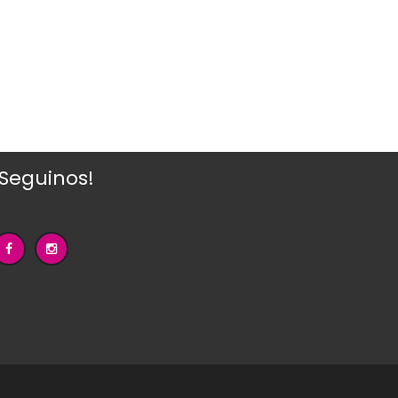
¡Seguinos!