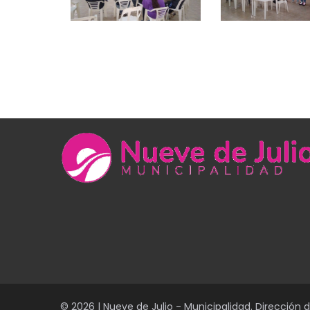
© 2026 | Nueve de Julio - Municipalidad. Dirección 