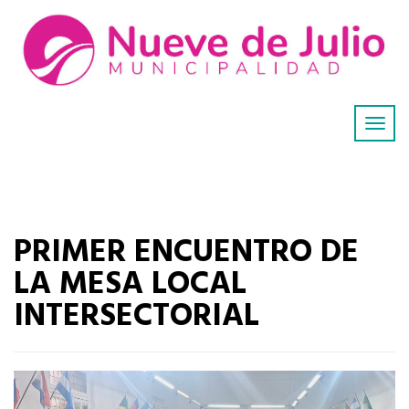
PRIMER ENCUENTRO DE
LA MESA LOCAL
INTERSECTORIAL