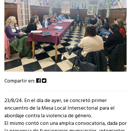
Compartir en:
23/8/24. En el día de ayer, se concretó primer
encuentro de la Mesa Local Intersectorial para el
abordaje contra la violencia de género.
El mismo contó con una amplia convocatoria, dada por