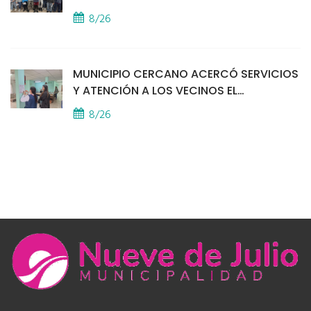
8/26
MUNICIPIO CERCANO ACERCÓ SERVICIOS
Y ATENCIÓN A LOS VECINOS EL
PROVINCIAL
8/26