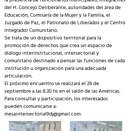
la presencia de funcionarios municipales, integrantes
del H. Concejo Deliberante, autoridades del área de
Educación, Comisaría de la Mujer y la Familia, el
Juzgado de Paz, el Patronato de Liberados y el Centro
Integrador Comunitario.
Se trata de un dispositivo territorial para la
promoción de derechos que crea un espacio de
diálogo interinstitucional, intersectorial y
comunitario destinado a pensar las funciones de cada
institución u organización para una adecuada
articulación.
El próximo encuentro se realizará el 26 de
septiembre a las 8.30 hs en el salón de las Américas.
Para consultas y participación, los interesados
pueden comunicarse a:
mesaintersectorial9dj@gmail.com