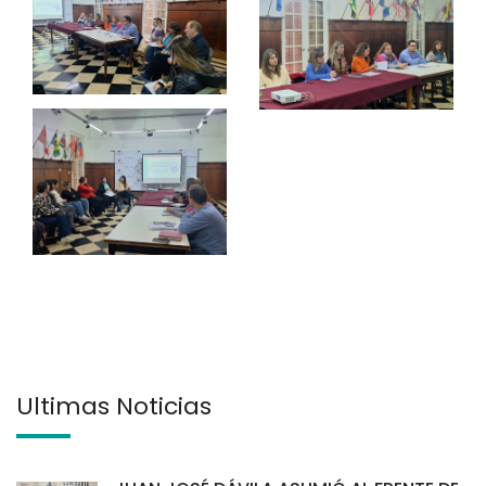
Últimas Noticias