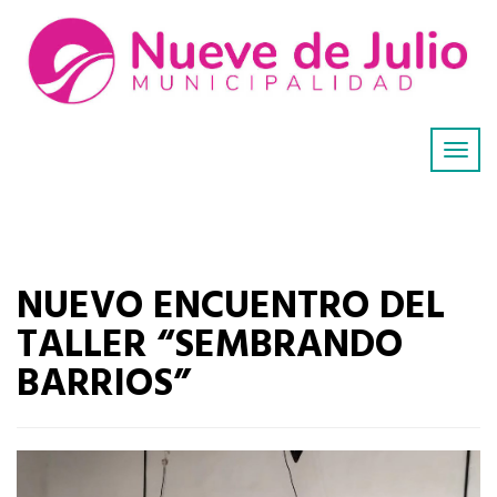
NUEVO ENCUENTRO DEL
TALLER “SEMBRANDO
BARRIOS”