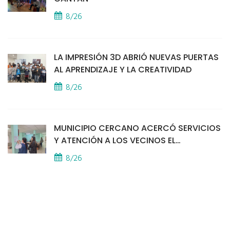
8/26
LA IMPRESIÓN 3D ABRIÓ NUEVAS PUERTAS
AL APRENDIZAJE Y LA CREATIVIDAD
8/26
MUNICIPIO CERCANO ACERCÓ SERVICIOS
Y ATENCIÓN A LOS VECINOS EL
PROVINCIAL
8/26