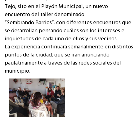
Tejo, sito en el Playón Municipal, un nuevo
encuentro del taller denominado
“Sembrando Barrios”, con diferentes encuentros que
se desarrollan pensando cuáles son los intereses e
inquietudes de cada uno de ellos y sus vecinos.
La experiencia continuará semanalmente en distintos
puntos de la ciudad, que se irán anunciando
paulatinamente a través de las redes sociales del
municipio.