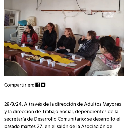
Compartir en:
28/8/24. A través de la dirección de Adultos Mayores
y la dirección de Trabajo Social, dependientes de la
secretaría de Desarrollo Comunitario; se desarrolló el
pasado martes 27, en el salón de la Asociación de