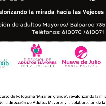
curso de Fotografía “Mirar en grande”, revalorizando la mir
de la dirección de Adultos Mayores y la colaboración de la