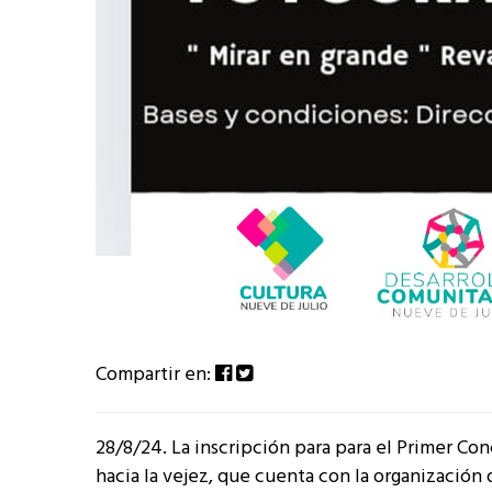
Compartir en:
28/8/24. La inscripción para para el Primer Con
hacia la vejez, que cuenta con la organización 