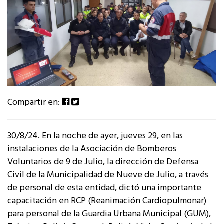
Compartir en:
30/8/24. En la noche de ayer, jueves 29, en las
instalaciones de la Asociación de Bomberos
Voluntarios de 9 de Julio, la dirección de Defensa
Civil de la Municipalidad de Nueve de Julio, a través
de personal de esta entidad, dictó una importante
capacitación en RCP (Reanimación Cardiopulmonar)
para personal de la Guardia Urbana Municipal (GUM),