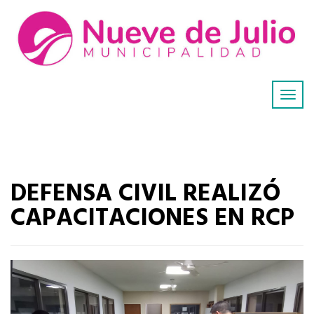
DEFENSA CIVIL REALIZÓ
CAPACITACIONES EN RCP