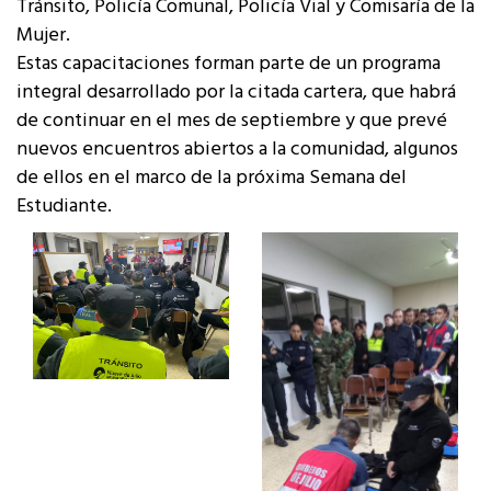
Tránsito, Policía Comunal, Policía Vial y Comisaría de la
Mujer.
Estas capacitaciones forman parte de un programa
integral desarrollado por la citada cartera, que habrá
de continuar en el mes de septiembre y que prevé
nuevos encuentros abiertos a la comunidad, algunos
de ellos en el marco de la próxima Semana del
Estudiante.