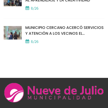
AL APRENDIZAJE Y LA CREATIVIDAD
8/26
MUNICIPIO CERCANO ACERCÓ SERVICIOS
Y ATENCIÓN A LOS VECINOS EL
PROVINCIAL
8/26