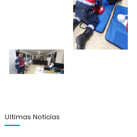
Últimas Noticias