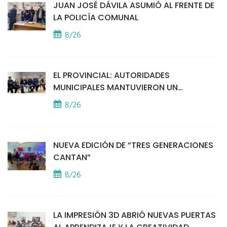
JUAN JOSÉ DÁVILA ASUMIÓ AL FRENTE DE
LA POLICÍA COMUNAL
8/26
EL PROVINCIAL: AUTORIDADES
MUNICIPALES MANTUVIERON UN
ENCUENTRO CON VECINOS POR LA
8/26
SEGURIDAD
NUEVA EDICIÓN DE “TRES GENERACIONES
CANTAN”
8/26
LA IMPRESIÓN 3D ABRIÓ NUEVAS PUERTAS