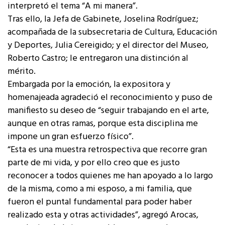
interpretó el tema “A mi manera”.
Tras ello, la Jefa de Gabinete, Joselina Rodríguez;
acompañada de la subsecretaria de Cultura, Educación
y Deportes, Julia Cereigido; y el director del Museo,
Roberto Castro; le entregaron una distinción al
mérito.
Embargada por la emoción, la expositora y
homenajeada agradeció el reconocimiento y puso de
manifiesto su deseo de “seguir trabajando en el arte,
aunque en otras ramas, porque esta disciplina me
impone un gran esfuerzo físico”.
“Esta es una muestra retrospectiva que recorre gran
parte de mi vida, y por ello creo que es justo
reconocer a todos quienes me han apoyado a lo largo
de la misma, como a mi esposo, a mi familia, que
fueron el puntal fundamental para poder haber
realizado esta y otras actividades”, agregó Arocas,