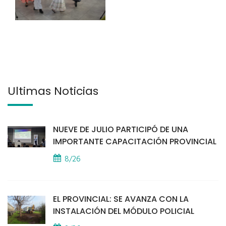
Últimas Noticias
NUEVE DE JULIO PARTICIPÓ DE UNA
IMPORTANTE CAPACITACIÓN PROVINCIAL
8/26
EL PROVINCIAL: SE AVANZA CON LA
INSTALACIÓN DEL MÓDULO POLICIAL