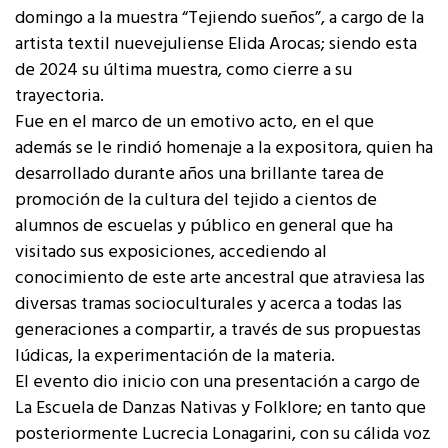
domingo a la muestra “Tejiendo sueños”, a cargo de la
artista textil nuevejuliense Elida Arocas; siendo esta
de 2024 su última muestra, como cierre a su
trayectoria.
Fue en el marco de un emotivo acto, en el que
además se le rindió homenaje a la expositora, quien ha
desarrollado durante años una brillante tarea de
promoción de la cultura del tejido a cientos de
alumnos de escuelas y público en general que ha
visitado sus exposiciones, accediendo al
conocimiento de este arte ancestral que atraviesa las
diversas tramas socioculturales y acerca a todas las
generaciones a compartir, a través de sus propuestas
lúdicas, la experimentación de la materia.
El evento dio inicio con una presentación a cargo de
La Escuela de Danzas Nativas y Folklore; en tanto que
posteriormente Lucrecia Lonagarini, con su cálida voz