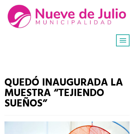
QUEDÓ INAUGURADA LA
MUESTRA “TEJIENDO
SUEÑOS”