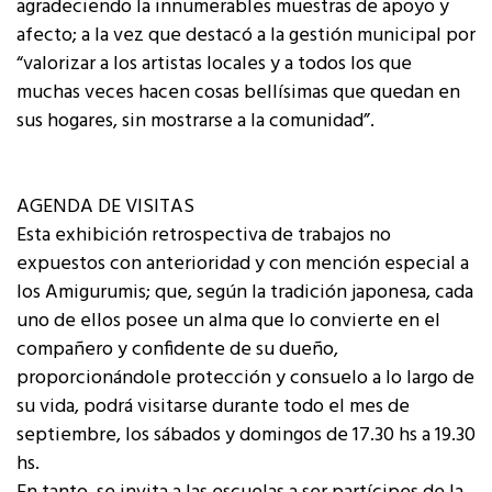
agradeciendo la innumerables muestras de apoyo y
afecto; a la vez que destacó a la gestión municipal por
“valorizar a los artistas locales y a todos los que
muchas veces hacen cosas bellísimas que quedan en
sus hogares, sin mostrarse a la comunidad”.
AGENDA DE VISITAS
Esta exhibición retrospectiva de trabajos no
expuestos con anterioridad y con mención especial a
los Amigurumis; que, según la tradición japonesa, cada
uno de ellos posee un alma que lo convierte en el
compañero y confidente de su dueño,
proporcionándole protección y consuelo a lo largo de
su vida, podrá visitarse durante todo el mes de
septiembre, los sábados y domingos de 17.30 hs a 19.30
hs.