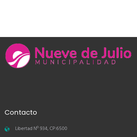
Contacto
Libertad Nº 934, CP:6500