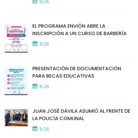
8/26
EL PROGRAMA ENVIÓN ABRE LA
INSCRIPCIÓN A UN CURSO DE BARBERÍA
8/26
PRESENTACIÓN DE DOCUMENTACIÓN
PARA BECAS EDUCATIVAS
8/26
JUAN JOSÉ DÁVILA ASUMIÓ AL FRENTE DE
LA POLICÍA COMUNAL
8/26