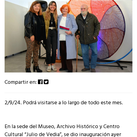
Compartir en:
2/9/24. Podrá visitarse a lo largo de todo este mes.
En la sede del Museo, Archivo Histórico y Centro
Cultural “Julio de Vedia”, se dio inauguración ayer