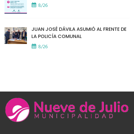
8/26
JUAN JOSÉ DÁVILA ASUMIÓ AL FRENTE DE
LA POLICÍA COMUNAL
8/26