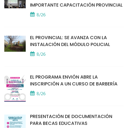
IMPORTANTE CAPACITACIÓN PROVINCIAL
8/26
EL PROVINCIAL: SE AVANZA CON LA
INSTALACIÓN DEL MÓDULO POLICIAL
8/26
EL PROGRAMA ENVIÓN ABRE LA
INSCRIPCIÓN A UN CURSO DE BARBERÍA
8/26
PRESENTACIÓN DE DOCUMENTACIÓN
PARA BECAS EDUCATIVAS