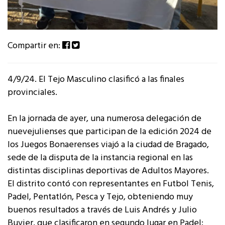
Compartir en:
4/9/24. El Tejo Masculino clasificó a las finales
provinciales.
En la jornada de ayer, una numerosa delegación de
nuevejulienses que participan de la edición 2024 de
los Juegos Bonaerenses viajó a la ciudad de Bragado,
sede de la disputa de la instancia regional en las
distintas disciplinas deportivas de Adultos Mayores.
El distrito contó con representantes en Futbol Tenis,
Padel, Pentatlón, Pesca y Tejo, obteniendo muy
buenos resultados a través de Luis Andrés y Julio
Buvier, que clasificaron en segundo lugar en Padel;