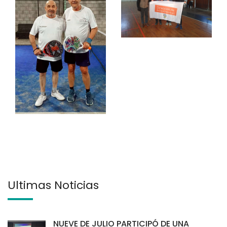
Últimas Noticias
NUEVE DE JULIO PARTICIPÓ DE UNA