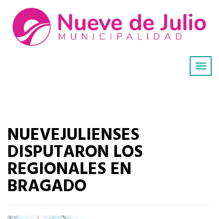
NUEVEJULIENSES
DISPUTARON LOS
REGIONALES EN
BRAGADO