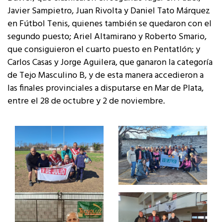
Javier Sampietro, Juan Rivolta y Daniel Tato Márquez
en Fútbol Tenis, quienes también se quedaron con el
segundo puesto; Ariel Altamirano y Roberto Smario,
que consiguieron el cuarto puesto en Pentatlón; y
Carlos Casas y Jorge Aguilera, que ganaron la categoría
de Tejo Masculino B, y de esta manera accedieron a
las finales provinciales a disputarse en Mar de Plata,
entre el 28 de octubre y 2 de noviembre.