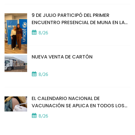
9 DE JULIO PARTICIPÓ DEL PRIMER
ENCUENTRO PRESENCIAL DE MUNA EN LA
SEDE DE UNICEF
8/26
NUEVA VENTA DE CARTÓN
8/26
EL CALENDARIO NACIONAL DE
VACUNACIÓN SE APLICA EN TODOS LOS
CAPS
8/26