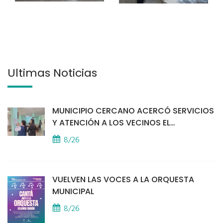
Últimas Noticias
MUNICIPIO CERCANO ACERCÓ SERVICIOS
Y ATENCIÓN A LOS VECINOS EL
PROVINCIAL
8/26
VUELVEN LAS VOCES A LA ORQUESTA
MUNICIPAL
8/26