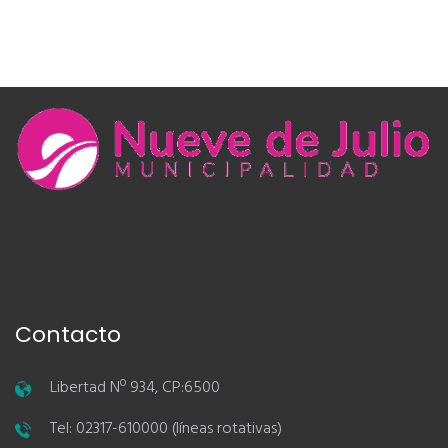
Contacto
Libertad Nº 934, CP:6500
Tel: 02317-610000 (líneas rotativas)