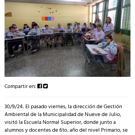
Compartir en:
30/9/24. El pasado viernes, la dirección de Gestión
Ambiental de la Municipalidad de Nueve de Julio,
visitó la Escuela Normal Superior, donde junto a
alumnos y docentes de 6to. año del nivel Primario, se