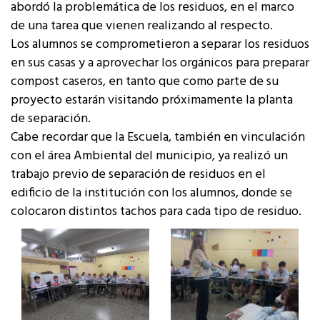
abordó la problemática de los residuos, en el marco
de una tarea que vienen realizando al respecto.
Los alumnos se comprometieron a separar los residuos
en sus casas y a aprovechar los orgánicos para preparar
compost caseros, en tanto que como parte de su
proyecto estarán visitando próximamente la planta
de separación.
Cabe recordar que la Escuela, también en vinculación
con el área Ambiental del municipio, ya realizó un
trabajo previo de separación de residuos en el
edificio de la institución con los alumnos, donde se
colocaron distintos tachos para cada tipo de residuo.