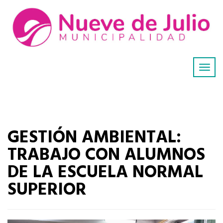
GESTIÓN AMBIENTAL:
TRABAJO CON ALUMNOS
DE LA ESCUELA NORMAL
SUPERIOR